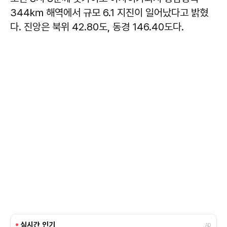
344㎞ 해역에서 규모 6.1 지진이 일어났다고 밝혔
다. 진앙은 북위 42.80도, 동경 146.40도다.