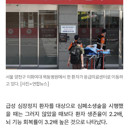
서울 양천구 이화여대 목동병원에서 한 환자가 응급의료센터로 이동하
고 있다. [사진=연합뉴스]
급성 심장정지 환자를 대상으로 심폐소생술을 시행했
을 때는 그러지 않았을 때보다 환자 생존율이 2.2배,
뇌 기능 회복률이 3.2배 높은 것으로 나타났다.