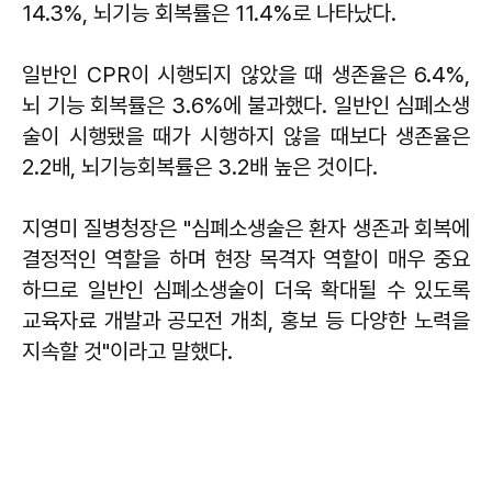
14.3%, 뇌기능 회복률은 11.4%로 나타났다.
일반인 CPR이 시행되지 않았을 때 생존율은 6.4%,
뇌 기능 회복률은 3.6%에 불과했다. 일반인 심폐소생
술이 시행됐을 때가 시행하지 않을 때보다 생존율은
2.2배, 뇌기능회복률은 3.2배 높은 것이다.
지영미 질병청장은 "심폐소생술은 환자 생존과 회복에
결정적인 역할을 하며 현장 목격자 역할이 매우 중요
하므로 일반인 심폐소생술이 더욱 확대될 수 있도록
교육자료 개발과 공모전 개최, 홍보 등 다양한 노력을
지속할 것"이라고 말했다.