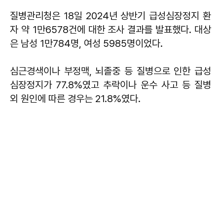
질병관리청은 18일 2024년 상반기 급성심장정지 환
자 약 1만6578건에 대한 조사 결과를 발표했다. 대상
은 남성 1만784명, 여성 5985명이었다.
심근경색이나 부정맥, 뇌졸중 등 질병으로 인한 급성
심장정지가 77.8%였고 추락이나 운수 사고 등 질병
외 원인에 따른 경우는 21.8%였다.