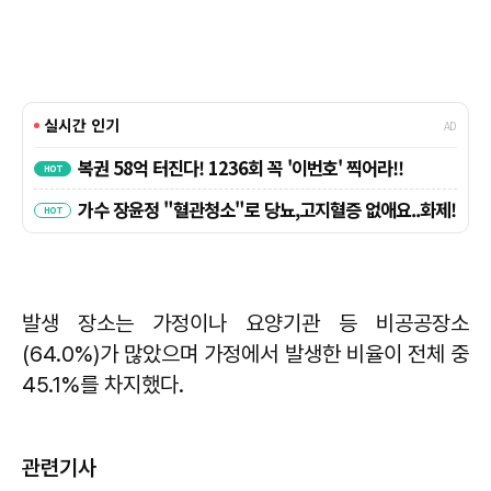
발생 장소는 가정이나 요양기관 등 비공공장소
(64.0%)가 많았으며 가정에서 발생한 비율이 전체 중
45.1%를 차지했다.
관련기사