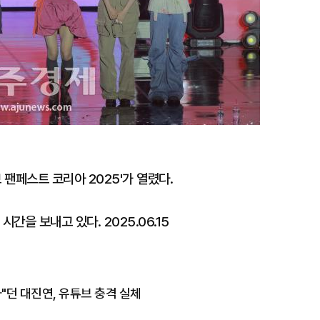
 팬페스트 코리아 2025'가 열렸다.
 시간을 보내고 있다. 2025.06.15
"던 대진연, 유튜브 충격 실체