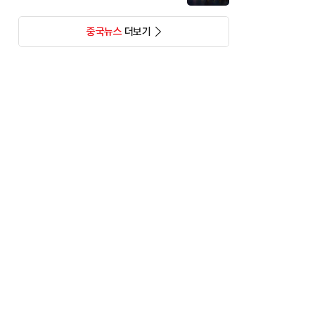
중국뉴스
더보기