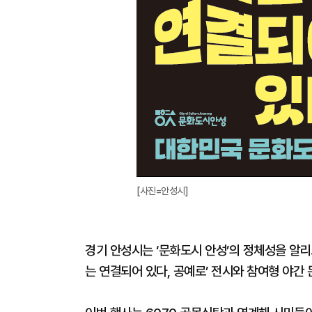
[사진=안성시]
경기 안성시는 ‘문화도시 안성’의 정체성을 알리
는 연결되어 있다, 공예로’ 전시와 참여형 야간