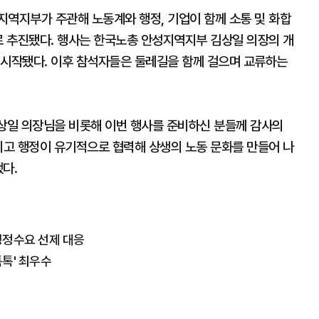
지역지부가 주관해 노동계와 행정, 기업이 함께 소통 및 화합
로 추진됐다. 행사는 한국노총 안성지역지부 김상일 의장의 개
 시작됐다. 이후 참석자들은 둘레길을 함께 걸으며 교류하는
상일 의장님을 비롯해 이번 행사를 준비하신 분들께 감사의
리고 행정이 유기적으로 협력해 상생의 노동 문화를 만들어 나
다.
 행정수요 선제 대응
톡톡' 최우수