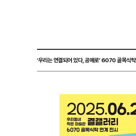
'우리는 연결되어 있다, 공예로’ 6070 골목식탁