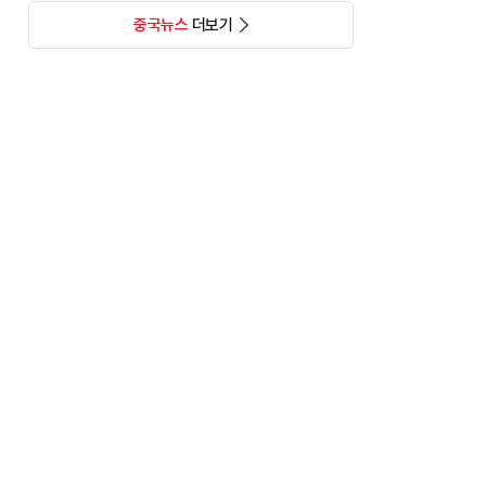
중국뉴스
더보기