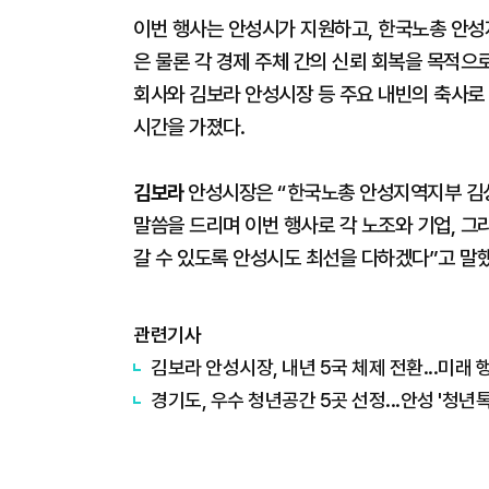
이번 행사는 안성시가 지원하고, 한국노총 안성
은 물론 각 경제 주체 간의 신뢰 회복을 목적으
회사와 김보라 안성시장 등 주요 내빈의 축사로
시간을 가졌다.
김보라
안성시장은 “한국노총 안성지역지부 김
말씀을 드리며 이번 행사로 각 노조와 기업, 그
갈 수 있도록 안성시도 최선을 다하겠다”고 말했
관련기사
김보라 안성시장, 내년 5국 체제 전환...미래
경기도, 우수 청년공간 5곳 선정...안성 '청년