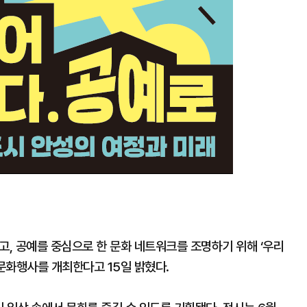
고, 공예를 중심으로 한 문화 네트워크를 조명하기 위해 ‘우리
 문화행사를 개최한다고 15일 밝혔다.