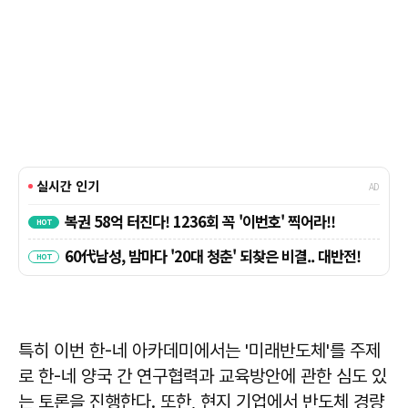
특히 이번 한-네 아카데미에서는 '미래반도체'를 주제
로 한-네 양국 간 연구협력과 교육방안에 관한 심도 있
는 토론을 진행한다. 또한, 현지 기업에서 반도체 경량