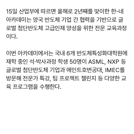
15일 산업부에 따르면 올해로 2년째를 맞이한 한-네
아카데미는 양국 반도체 기업 간 협력을 기반으로 글
로벌 첨단반도체 고급인재 양성을 위한 전문 교육과정
이다.
이번 아카데미에서는 국내 6개 반도체특성화대학원에
재학 중인 석·박사과정 학생 50명이 ASML, NXP 등
글로벌 첨단반도체 기업과 에인트호번공대, IMEC를
방문해 전문가 특강, 팀 프로젝트 챌린지 등 다양한 교
육 프로그램을 수행한다.