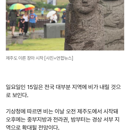
제주도 이른 장마 시작 [사진=연합뉴스]
일요일인 15일은 전국 대부분 지역에 비가 내릴 것으
로 보인다.
기상청에 따르면 비는 이날 오전 제주도에서 시작돼
오후에는 중부지방과 전라권, 밤부터는 경상 서부 지
역으로 확대될 전망이다.