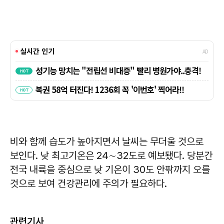
비와 함께 습도가 높아지면서 날씨는 무더울 것으로
보인다. 낮 최고기온은 24∼32도로 예보됐다. 당분간
전국 내륙을 중심으로 낮 기온이 30도 안팎까지 오를
것으로 보여 건강관리에 주의가 필요하다.
관련기사