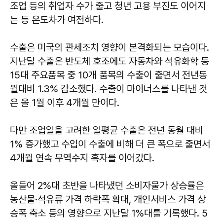
조업 등의 취업자 수가 줄고 청년 고용 부진도 이어지
는 등 온도차가 여전하다.
수출은 미국의 관세조치 영향이 본격화되는 모습이다.
지난달 수출은 반도체 호조에도 자동차와 석유화학 등
15대 주요품목 중 10개 품목의 수출이 줄면서 전년동
월대비 1.3% 감소했다. 수출이 마이너스를 나타낸 것
은 올 1월 이후 4개월 만이다.
다만 조업일을 고려한 일평균 수출은 전년 동월 대비
1% 증가했고 수입이 수출에 비해 더 큰 폭으로 줄면서
4개월 연속 무역수지 흑자를 이어갔다.
올들어 2%대 초반을 나타냈던 소비자물가 상승률은
농산물·석유류 가격 하락폭 확대, 개인서비스 가격 상
승폭 축소 등의 영향으로 지난달 1%대를 기록했다. 5