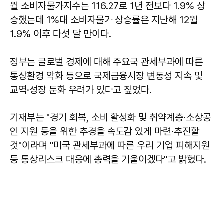
월 소비자물가지수는 116.27로 1년 전보다 1.9% 상
승했는데 1%대 소비자물가 상승률은 지난해 12월
1.9% 이후 다섯 달 만이다.
정부는 글로벌 경제에 대해 주요국 관세부과에 따른
통상환경 악화 등으로 국제금융시장 변동성 지속 및
교역·성장 둔화 우려가 있다고 짚었다.
기재부는 "경기 회복, 소비 활성화 및 취약계층·소상공
인 지원 등을 위한 추경을 속도감 있게 마련·추진할
것"이라며 "미국 관세부과에 따른 우리 기업 피해지원
등 통상리스크 대응에 총력을 기울이겠다"고 밝혔다.