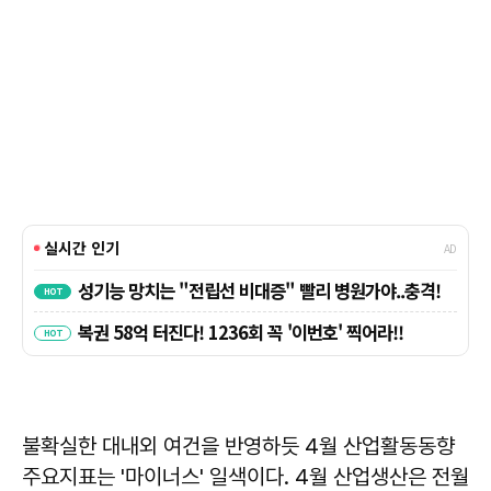
불확실한 대내외 여건을 반영하듯 4월 산업활동동향
주요지표는 '마이너스' 일색이다. 4월 산업생산은 전월