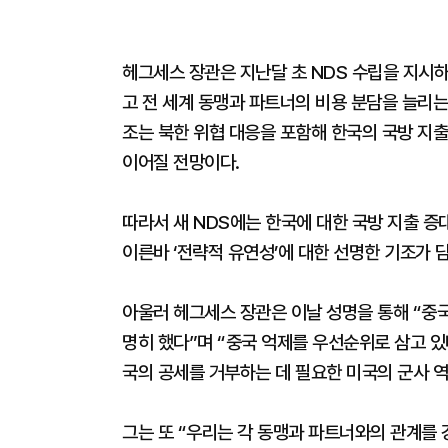
헤그세스 장관은 지난달 초 NDS 수립을 지시
고 전 세계 동맹과 파트너의 비용 분담을 늘리는
조는 북한 위협 대응을 포함해 한국의 국방 지출
이어질 전망이다.
따라서 새 NDS에는 한국에 대한 국방 지출 증
이른바 ‘전략적 유연성’에 대한 선명한 기조가 
아울러 헤그세스 장관은 이날 성명을 통해 “중
명히 했다”며 “중국 억제를 우선순위로 삼고 있
국의 공세를 거부하는 데 필요한 미국의 군사 
그는 또 “우리는 각 동맹과 파트너와의 관계를