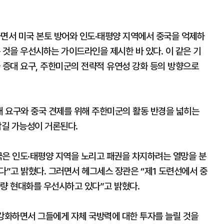
하면서 미국 본토 방어와 인도·태평양 지역에서 중국을 억제하
 것을 우선시하는 가이드라인을 제시한 바 있다. 이 같은 기
 증대 요구, 주한미군의 전략적 유연성 강화 등의 방향으로
대 요구와 중국 견제를 위해 주한미군의 활동 반경을 넓히는
담길 가능성이 거론된다.
국은 인도·태평양 지역을 노리고 패권을 차지하려는 열망을 분
다”고 밝혔다. 그러면서 헤그세스 장관은 “제1 도련선에서 중
역량 현대화를 우선시하고 있다”고 밝혔다.
 강화하면서 그들에게 자체 국방력에 대한 투자를 늘릴 것을