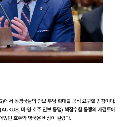
S)에서 동맹국들의 안보 부담 확대를 공식 요구할 방침이다.
AUKUS, 미·영·호주 안보 동맹) 핵잠수함 동맹의 재검토에
이었던 호주와 영국은 비상이 걸렸다.