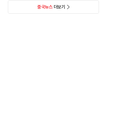
중국뉴스
더보기