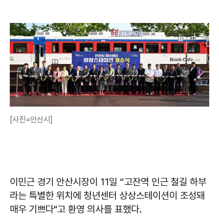
[사진=안산시]
이민근
경기 안산시장이 11일 “고잔역 인근 철길 하부
라는 특별한 위치에 청년센터 상상스테이션이 조성돼
매우 기쁘다"고 환영 의사를 표했다.