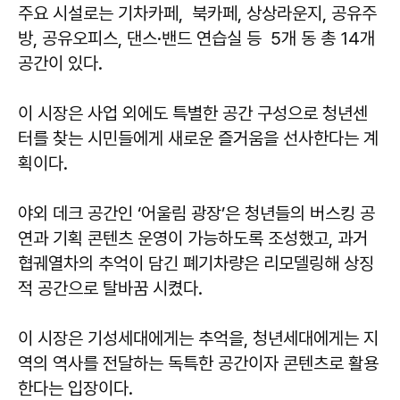
주요 시설로는 기차카페, 북카페, 상상라운지, 공유주
방, 공유오피스, 댄스·밴드 연습실 등 5개 동 총 14개
공간이 있다.
이 시장은 사업 외에도 특별한 공간 구성으로 청년센
터를 찾는 시민들에게 새로운 즐거움을 선사한다는 계
획이다.
야외 데크 공간인 ‘어울림 광장’은 청년들의 버스킹 공
연과 기획 콘텐츠 운영이 가능하도록 조성했고, 과거
협궤열차의 추억이 담긴 폐기차량은 리모델링해 상징
적 공간으로 탈바꿈 시켰다.
이 시장은 기성세대에게는 추억을, 청년세대에게는 지
역의 역사를 전달하는 독특한 공간이자 콘텐츠로 활용
한다는 입장이다.