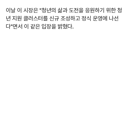
이날 이 시장은 "청년의 삶과 도전을 응원하기 위한 청
년 지원 클러스터를 신규 조성하고 정식 운영에 나선
다"면서 이 같은 입장을 밝혔다.