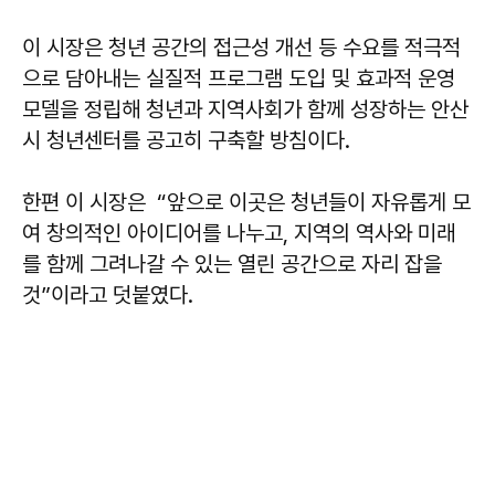
이 시장은 청년 공간의 접근성 개선 등 수요를 적극적
으로 담아내는 실질적 프로그램 도입 및 효과적 운영
모델을 정립해 청년과 지역사회가 함께 성장하는 안산
시 청년센터를 공고히 구축할 방침이다.
한편 이 시장은 “앞으로 이곳은 청년들이 자유롭게 모
여 창의적인 아이디어를 나누고, 지역의 역사와 미래
를 함께 그려나갈 수 있는 열린 공간으로 자리 잡을
것”이라고 덧붙였다.