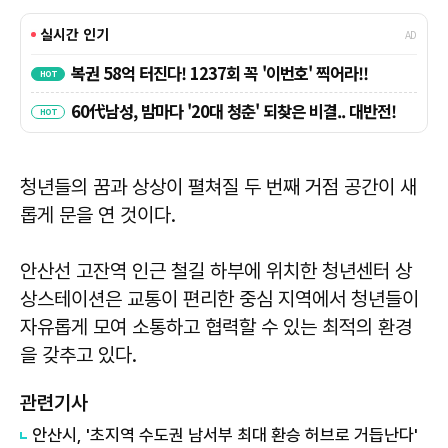
청년들의 꿈과 상상이 펼쳐질 두 번째 거점 공간이 새
롭게 문을 연 것이다.
안산선 고잔역 인근 철길 하부에 위치한 청년센터 상
상스테이션은 교통이 편리한 중심 지역에서 청년들이
자유롭게 모여 소통하고 협력할 수 있는 최적의 환경
을 갖추고 있다.
관련기사
안산시, '초지역 수도권 남서부 최대 환승 허브로 거듭난다'