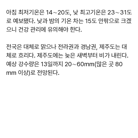
아침 최저기온은 14∼20도, 낮 최고기온은 23∼31도
로 예보됐다. 낮과 밤의 기온 차는 15도 안팎으로 크겠
으니 건강 관리에 유의해야 한다.
전국은 대체로 맑으나 전라권과 경남권, 제주도는 대
체로 흐리다. 제주도에는 늦은 새벽부터 비가 내린다.
예상 강수량은 13일까지 20∼60㎜(많은 곳 80
㎜ 이상)로 전망된다.