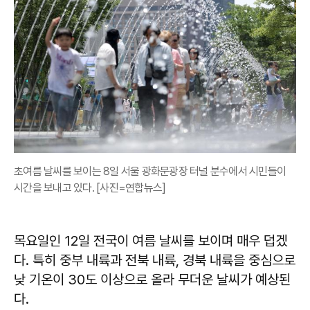
초여름 날씨를 보이는 8일 서울 광화문광장 터널 분수에서 시민들이
시간을 보내고 있다. [사진=연합뉴스]
목요일인 12일 전국이 여름 날씨를 보이며 매우 덥겠
다. 특히 중부 내륙과 전북 내륙, 경북 내륙을 중심으로
낮 기온이 30도 이상으로 올라 무더운 날씨가 예상된
다.