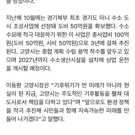
쓸 방침이다.
지난해 10월에는 경기북부 최초 경기도 미니 수소 도
시 조성사업에 선정돼 도비 50억원을 확보했다. 수소
수요에 적극 대응하기 위한 이 사업은 총사업비 100억
원(도비 50억원, 시비 50억원)으로 3년에 걸쳐 추진
된다. 고양시는 종합 계획 수립 용역 착수를 앞두고 있
으며 2027년까지 수소생산시설을 설치해 상업 운전
을 개시할 예정이다.
이동환 고양시장은 “기후위기가 먼 미래가 아니라 현
실이 된 지금, 고양시는 주도적인 기후활동을 펼쳐 대
도시로서 책임을 다하고 있다”며 “앞으로도 환경 정책
을 적극 추진해 시민들과 함께 지속가능한 미래를 만
들어 나가겠다”고 말했다.