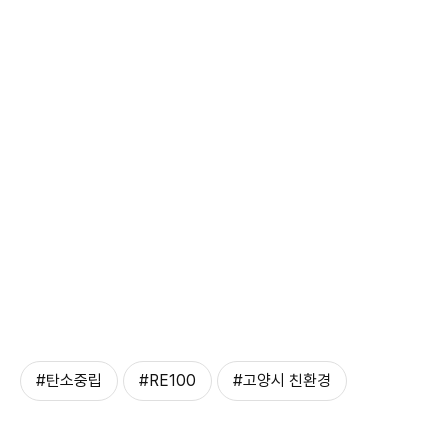
#탄소중립
#RE100
#고양시 친환경