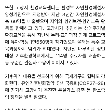
또한 고양시 환경교육센터는 환경부 자연환경해설사
양성기관으로 지정받아 지난 3년간 자연환경해설사
총 60명을 배출했으며 지역의 환경보전·환경교육 활
동을 함께하고 있다. 고양시가 추진하는 생애주기별
환경교육을 통해 지난해 누리·교과과정 연계 프로그램
에 유아·학생 1만650명이 참가했으며 올해는 특수 교
육과정까지 범위가 확대됐다. 지난달 마무리된 성인
대상 기후환경학교에서는 114명 수료자를 배출하는
등 꾸준한 관심과 호응이 이어지고 있다.
기후위기 대응을 선도하기 위해 국제기구와 협력도 강
화한다. 유엔기후변화협약 당사국총회(COP27~28)
에 참가해 고양시가 추진한 온실가스 감축 등 탄소중
립 정책을 널리 알렸다.