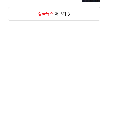
중국뉴스
더보기