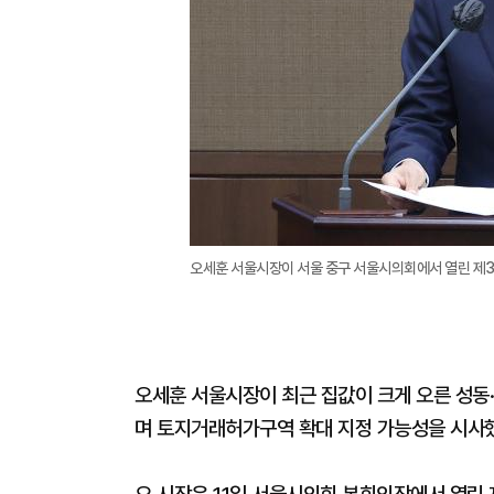
오세훈 서울시장이 서울 중구 서울시의회에서 열린 제331
오세훈 서울시장이 최근 집값이 크게 오른 성동
며 토지거래허가구역 확대 지정 가능성을 시사