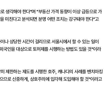
로 생각해야 한다"며 "부동산 가격 동향이 이상 급등으로 가
향을 미친다고 분석되면 분명 어떤 조치는 강구돼야 한다"고
중이나 상당한 시간이 걸리므로 서울시에서 할 수 있는 일이
로 외국인을 대상으로 토허제를 시행하는 방법도 있을 것"이라
당히 제한하는 제도를 시행한 호주, 캐나다의 사례를 벤치마킹
있으므로 신중하게, 상호주의에 입각해 도입해야 할 것"이라고