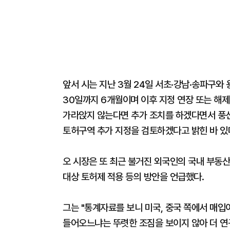
앞서 시는 지난 3월 24일 서초·강남·송파구와
30일까지 6개월이며 이후 지정 연장 또는 해제
가라앉지 않는다면 추가 조치를 하겠다면서 풍선
토허구역 추가 지정을 검토하겠다고 밝힌 바 있
오 시장은 또 최근 불거진 외국인의 국내 부동
대상 토허제 적용 등의 방안을 언급했다.
그는 "통계자료를 보니 미국, 중국 쪽에서 매
들어오느냐는 뚜렷한 조짐을 보이지 않아 더 연