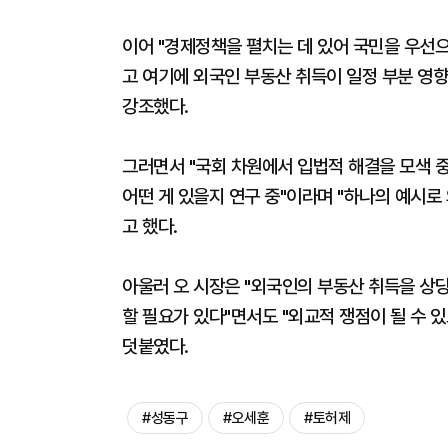
이어 "경제정책을 펼치는 데 있어 국민을 우선으
고 여기에 외국인 부동산 취득이 일정 부분 영
강조했다.
그러면서 "국회 차원에서 입법적 해결을 모색 
어떤 게 있을지 연구 중"이라며 "하나의 예시
고 했다.
아울러 오 시장은 "외국인의 부동산 취득을 상
할 필요가 있다"면서도 "외교적 쟁점이 될 수 
덧붙였다.
#성동구
#오세훈
#토허제