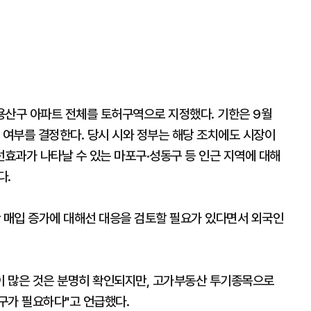
 용산구 아파트 전체를 토허구역으로 지정했다. 기한은 9월
 여부를 결정한다. 당시 시와 정부는 해당 조치에도 시장이
효과가 나타날 수 있는 마포구·성동구 등 인근 지역에 대해
다.
산 매입 증가에 대해선 대응을 검토할 필요가 있다면서 외국인
입이 많은 것은 분명히 확인되지만, 고가부동산 투기종목으로
구가 필요하다"고 언급했다.