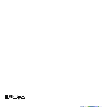
트렌드뉴스