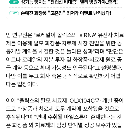
엄 연구원은 "로레알이 올릭스의 'siRNA' 유전자 치료
제를 이용해 탈모 화장품·치료제 시장 진입을 위한 공
동개발 계약을 체결한 것은 놀라운 성과"라며 "판단은
이르나 로레알의 지분 투자 및 화장품·치료제 원료 공
급 계약 등으로 확대 가능성도 언급된다"고 설명했다.
다만 이를 두고 회사 측은 공식적으로 확인하기 어렵
다는 입장이다.
이어 "올릭스의 탈모 치료제 'OLX104C'가 개발 중이
므로 화장품과 치료제 모두 계약에 포함됐을 것으로
추정된다"며 "연내 수취될 마일스톤이 존재한다는 것
은 화장품 외 치료제의 임상 단계별 성공 보수가 있을