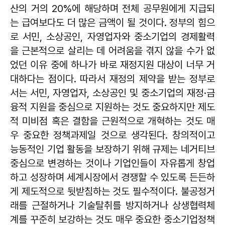
산의 거의 20%에 해당하며 전체 공무원에게 지급되
는 급여보다도 더 많은 금액이 될 것이다. 정부의 힘으
로 서민, 소상공인, 자영업자와 중소기업의 경제활력
을 근본적으로 살리는 데 어려움을 겪지 않을 수가 없
었던 이유 중에 하나가 바로 재정지원 대상이 너무 거
대하다는 점이다. 따라서 재정의 제약을 받는 정부로
서는 서민, 자영업자, 소상공인 및 중소기업의 재정·금
융적 지원을 중심으로 지원하는 것도 중요하지만 제도
적 미비점 혹은 결함을 근원적으로 개혁하는 것도 매
우 중요한 정책과제일 것으로 생각된다. 창의적이고
능동적인 기업 활동을 보장하기 위해 규제는 네거티브
중심으로 변경하는 것이나 기업인들이 자유롭게 창업
하고 성장하며 세계시장에서 경쟁할 수 있도록 든든하
게 제도적으로 뒷받침하는 것도 필수적이다. 불공정거
래를 근절하거나 기술탈취를 방지하거나 상생협력체
계를 꾸준히 보강하는 것도 매우 중요한 중소기업정책