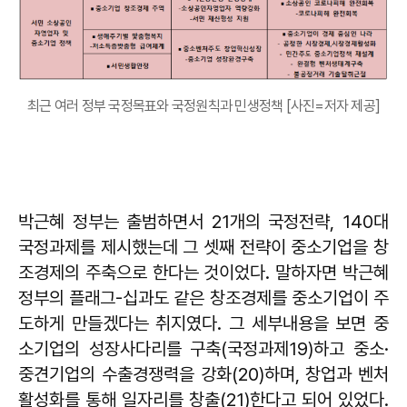
최근 여러 정부 국정목표와 국정원칙과 민생정책 [사진=저자 제공]
박근혜 정부는 출범하면서 21개의 국정전략, 140대
국정과제를 제시했는데 그 셋째 전략이 중소기업을 창
조경제의 주축으로 한다는 것이었다. 말하자면 박근혜
정부의 플래그-십과도 같은 창조경제를 중소기업이 주
도하게 만들겠다는 취지였다. 그 세부내용을 보면 중
소기업의 성장사다리를 구축(국정과제19)하고 중소·
중견기업의 수출경쟁력을 강화(20)하며, 창업과 벤처
활성화를 통해 일자리를 창출(21)한다고 되어 있었다.