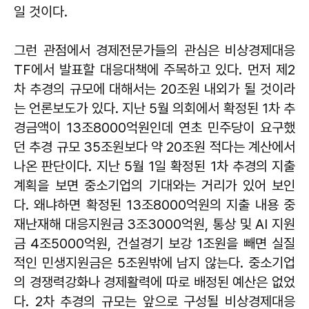
일 것이다.
그런 관점에서 경제전문가들의 관심은 비상경제대응
TF에서 발표할 대응대책에 주목하고 있다. 먼저 제2
차 추경의 규모에 대해서는 20조원 내외가 될 것이라
는 언론보도가 있다. 지난 5월 의회에서 확정된 1차 추
경금액이 13조8000억원인데 연초 민주당이 요구했
던 추경 규모 35조원보다 약 20조원 적다는 계산에서
나온 판단이다. 지난 5월 1일 확정된 1차 추경의 지출
계획을 보면 중소기업의 기대와는 거리가 있어 보인
다. 왜냐하면 확정된 13조8000억원의 지출 내용 중
재난재해 대응지원금 3조3000억원, 통상 및 AI 지원
금 4조5000억원, 건설경기 보강 1조원을 빼면 실질
적인 민생지원금은 5조원밖에 남지 않는다. 중소기업
의 경쟁력강화나 경제활력에 따로 배정된 예산은 없었
다. 2차 추경의 규모는 앞으로 구성될 비상경제대응