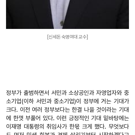
[신세돈 숙명여대 교수]
정부가 출범하면서 서민과 소상공인과 자영업자와 중
소기업(이하 서민과 중소기업)이 정부에 거는 기대가
크다. 이전 여러 정부보다는 한결 나을 것이라는 기대
에 한껏 부풀어 있다. 이런 긍정적인 기대 밑바탕에는
이재명 대통령의 취임사가 한몫 크게 했다. 무엇보다