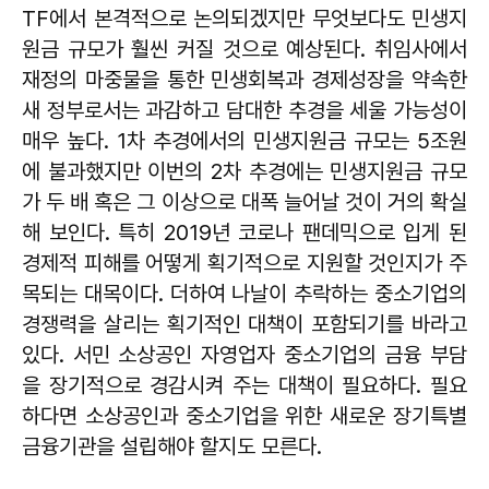
TF에서 본격적으로 논의되겠지만 무엇보다도 민생지
원금 규모가 훨씬 커질 것으로 예상된다. 취임사에서
재정의 마중물을 통한 민생회복과 경제성장을 약속한
새 정부로서는 과감하고 담대한 추경을 세울 가능성이
매우 높다. 1차 추경에서의 민생지원금 규모는 5조원
에 불과했지만 이번의 2차 추경에는 민생지원금 규모
가 두 배 혹은 그 이상으로 대폭 늘어날 것이 거의 확실
해 보인다. 특히 2019년 코로나 팬데믹으로 입게 된
경제적 피해를 어떻게 획기적으로 지원할 것인지가 주
목되는 대목이다. 더하여 나날이 추락하는 중소기업의
경쟁력을 살리는 획기적인 대책이 포함되기를 바라고
있다. 서민 소상공인 자영업자 중소기업의 금융 부담
을 장기적으로 경감시켜 주는 대책이 필요하다. 필요
하다면 소상공인과 중소기업을 위한 새로운 장기특별
금융기관을 설립해야 할지도 모른다.