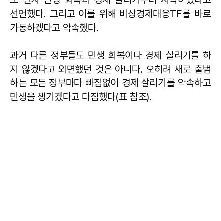
도 먼저 민생 회복과 경제 살리기부터 시작하겠다고
선언했다. 그리고 이를 위해 비상경제대응TF를 바로
가동하겠다고 약속했다.
과거 다른 정부들도 민생 회복이나 경제 살리기를 하
지 않겠다고 외면했던 것은 아니다. 오히려 새로 출범
하는 모든 정부마다 빠짐없이 경제 살리기를 약속하고
민생을 챙기겠다고 다짐했다(표 참조).