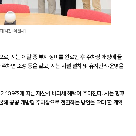
다[사진=이천시]
로, 시는 이달 중 부지 정비를 완료한 후 주차장 개방에 들
 주차면 조성 등을 맡고, 시는 시설 설치 및 유지관리·운영을
109조에 따른 재산세 비과세 혜택이 주어진다. 시는 향후
굴해 공공 개방형 주차장으로 전환하는 방안을 확대 할 계획