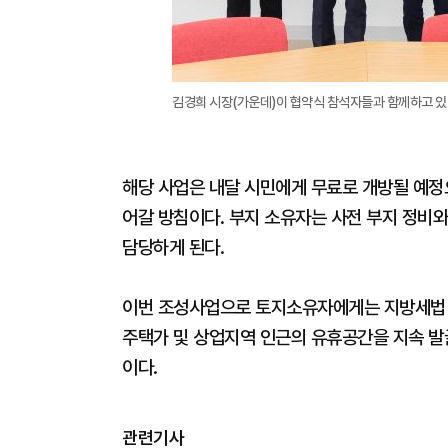
김경희 시장(가운데)이 협약식 참석자들과 함께하고 있
해당 사업은 내달 시민에게 무료로 개방될 예정으
어갈 방침이다. 부지 소유자는 사전 부지 정비와
담당하게 된다.
이번 조성사업으로 토지소유자에게는 지방세법 제
주택가 및 상업지역 인근의 유휴공간을 지속 발
이다.
관련기사