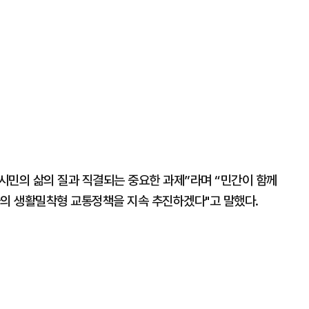
 시민의 삶의 질과 직결되는 중요한 과제”라며 “민간이 함께
율의 생활밀착형 교통정책을 지속 추진하겠다"고 말했다.