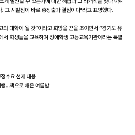
크게 발전할 수 있는가에 대한 해답과 그 타개책을 찾다 아예
. 그 시발점이 바로 총장출마 결심이다"라고 표명했다.
의 대학이 될 것”이라고 희망을 끈을 조이면서 “경기도 유
역에서 학생들을 교육하며 장애학생 고등교육기관이라는 특별
 행정수요 선제 대응
행...책으로 채운 여름밤