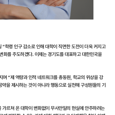
 “학령 인구 감소로 인해 대학이 직면한 도전이 더욱 커지고
 변화를 주도하겠다. 이제는 경기도를 대표하고 대한민국을
며 “제 역량과 인적 네트워크를 총동원, 학교의 위상을 강
공약을 제시하는 것이 아니라 행동으로 실천해 구성원들의 기
을 가르쳐 온 대학이 변화없이 무사안일의 현실에 안주하려는