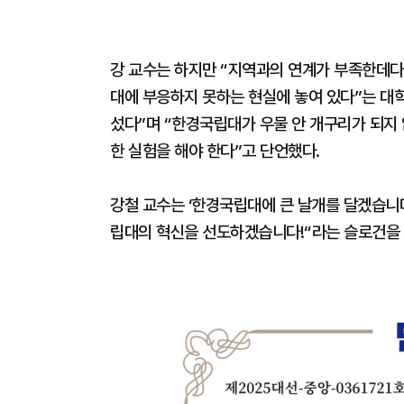
강 교수는 하지만 “지역과의 연계가 부족한데다
대에 부응하지 못하는 현실에 놓여 있다”는 대
섰다”며 “한경국립대가 우물 안 개구리가 되지
한 실험을 해야 한다”고 단언했다.
강철 교수는 ‘한경국립대에 큰 날개를 달겠습니다
립대의 혁신을 선도하겠습니다!“라는 슬로건을 