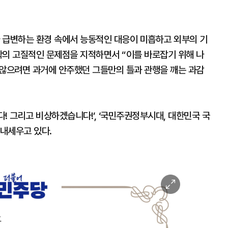
 급변하는 환경 속에서 능동적인 대응이 미흡하고 외부의 기
학의 고질적인 문제점을 지적하면서 “이를 바로잡기 위해 나
 않으려면 과거에 안주했던 그들만의 틀과 관행을 깨는 과감
! 그리고 비상하겠습니다!’, ‘국민주권정부시대, 대한민국 국
내세우고 있다.
이
미
지
확