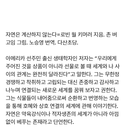
자연은 계산하지 않는다
=로빈 월 키머러 지음. 존 버
고임 그림. 노승영 번역. 다산초당.
아메리카 선주민 출신 생태학자인 저자는 “우리에게
주어진 것을 상품이 아니라 선물로 볼 때 세계와 나 사
이의 관계는 완전히 달라진다”고 말한다. 그는 무한정
경쟁하고 착취하고 고립되는 대신 존중하고 감사하고
나누며 연결되는 새로운 세계를 꿈꿔 보자고 권한다.
그는 식물들이 내어줌으로써 순환하고 번영하는 모습
을 통해 호혜와 상호 연결의 세계에 관해 이야기한다.
자연은 약육강식이나 적자생존의 세계가 아니라 아낌
없이 베푸는 존재라고 단언한다.