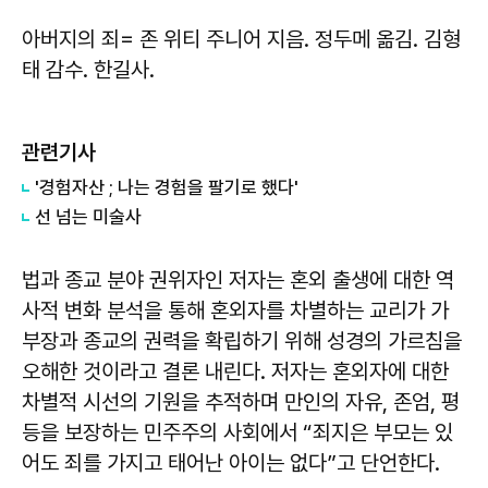
아버지의 죄
= 존 위티 주니어 지음. 정두메 옮김. 김형
태 감수. 한길사.
관련기사
'경험자산 ; 나는 경험을 팔기로 했다'
선 넘는 미술사
법과 종교 분야 권위자인 저자는 혼외 출생에 대한 역
사적 변화 분석을 통해 혼외자를 차별하는 교리가 가
부장과 종교의 권력을 확립하기 위해 성경의 가르침을
오해한 것이라고 결론 내린다. 저자는 혼외자에 대한
차별적 시선의 기원을 추적하며 만인의 자유, 존엄, 평
등을 보장하는 민주주의 사회에서 “죄지은 부모는 있
어도 죄를 가지고 태어난 아이는 없다”고 단언한다.