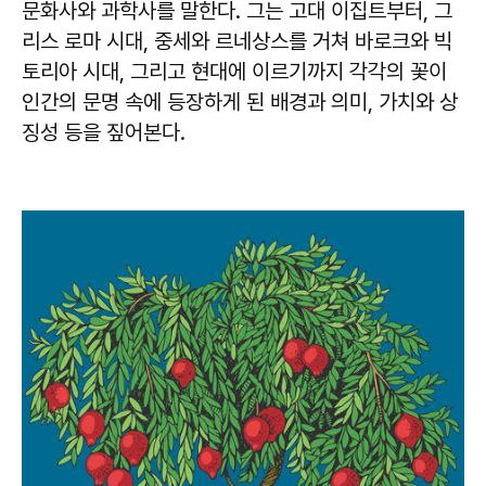
문화사와 과학사를 말한다. 그는 고대 이집트부터, 그
리스 로마 시대, 중세와 르네상스를 거쳐 바로크와 빅
토리아 시대, 그리고 현대에 이르기까지 각각의 꽃이
인간의 문명 속에 등장하게 된 배경과 의미, 가치와 상
징성 등을 짚어본다.