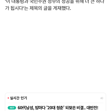
'이 대통령과 국민주권 정부의 성공을 위해 더 큰 하나
가 됩시다'는 제목의 글을 게재했다.