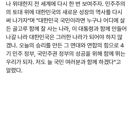
나 위대한지 전 세계에 다시 한 번 보여주자. 민주주의
의 토대 위에 대한민국의 새로운 성장의 역사를 다시
써 나가자"며 "대한민국 국민이라면 누구나 어디에 살
든 골고루 함께 잘 사는 나라, 이 대통령과 함께 만들어
나갈 나라 대한민국은 그러한 나라가 되어야 하지 않
겠나. 오늘의 승리를 만든 그 연대와 연합의 힘으로 4
기 민주 정부, 국민주권 정부의 성공을 위해 함께 뛰는
우리가 되자. 저도 늘 국민 여러분과 함께 하겠다"고
알렸다.