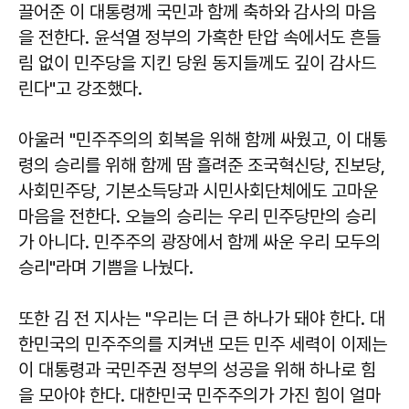
끌어준 이 대통령께 국민과 함께 축하와 감사의 마음
을 전한다. 윤석열 정부의 가혹한 탄압 속에서도 흔들
림 없이 민주당을 지킨 당원 동지들께도 깊이 감사드
린다"고 강조했다.
아울러 "민주주의의 회복을 위해 함께 싸웠고, 이 대통
령의 승리를 위해 함께 땀 흘려준 조국혁신당, 진보당,
사회민주당, 기본소득당과 시민사회단체에도 고마운
마음을 전한다. 오늘의 승리는 우리 민주당만의 승리
가 아니다. 민주주의 광장에서 함께 싸운 우리 모두의
승리"라며 기쁨을 나눴다.
또한 김 전 지사는 "우리는 더 큰 하나가 돼야 한다. 대
한민국의 민주주의를 지켜낸 모든 민주 세력이 이제는
이 대통령과 국민주권 정부의 성공을 위해 하나로 힘
을 모아야 한다. 대한민국 민주주의가 가진 힘이 얼마