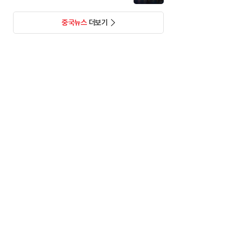
중국뉴스
더보기