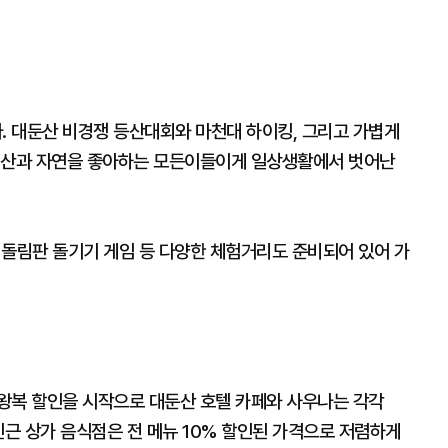
 대둔산 비경쟁 등산대회와 마천대 하이킹, 그리고 가볍게
지 산과 자연을 좋아하는 모든이들이게 일상생활에서 벗어난
, 돌림판 돌기기 게임 등 다양한 체험거리도 준비되어 있어 가
왕복 할인을 시작으로 대둔산 호텔 카페와 사우나는 각각
 인근 상가 음식점은 전 메뉴 10% 할인된 가격으로 저렴하게