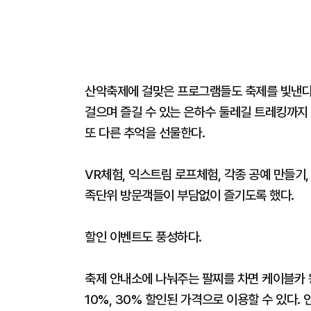
산악축제에 걸맞은 프로그램들도 축제를 빛낸다.
걸으며 즐길 수 있는 은하수 둘레길 트레킹까
또 다른 추억을 선물한다.
VR체험, 익스트림 로프체험, 각종 공예 만들기
족단위 방문객들이 부담없이 즐기도록 했다.
할인 이벤트도 풍성하다.
축제 안내소에 나눠주는 팔찌를 차면 케이블카 
10%, 30% 할인된 가격으로 이용할 수 있다.