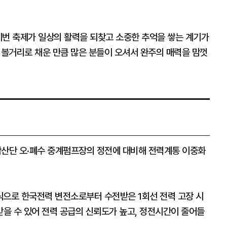
이번 축제가 일상의 활력을 되찾고 소중한 추억을 쌓는 계기가
 볼거리로 채운 만큼 많은 분들이 오셔서 완주의 매력을 맘껏
산단 오·폐수 중계펌프장의 정전에 대비해 전력계통 이중화
식으로 한국전력 변전소로부터 수전받은 1회선 전력 고장 시
을 수 있어 전력 공급의 신뢰도가 높고, 정전시간이 줄어들