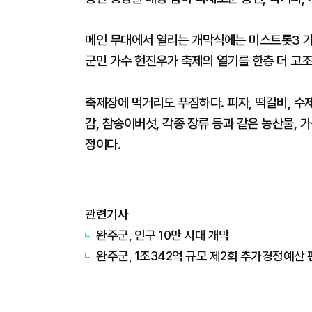
메인 무대에서 열리는 개막식에는 미스트롯3 가
군민 가수 현진우가 축제의 열기를 한층 더 고조
축제장에 먹거리도 푸짐하다. 피자, 떡갈비, 
감, 참송이버섯, 각종 장류 등과 같은 농산물,
정이다.
관련기사
완주군, 인구 10만 시대 개막
완주군, 1조342억 규모 제2회 추가경정예산