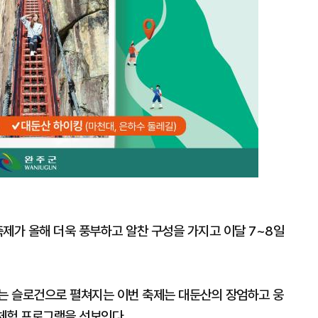
제가 올해 더욱 풍부하고 알찬 구성을 가지고 이달 7~8일
’라는 슬로건으로 펼쳐지는 이번 축제는 대둔산의 장엄하고 웅
 체험 프로그램을 선보인다.