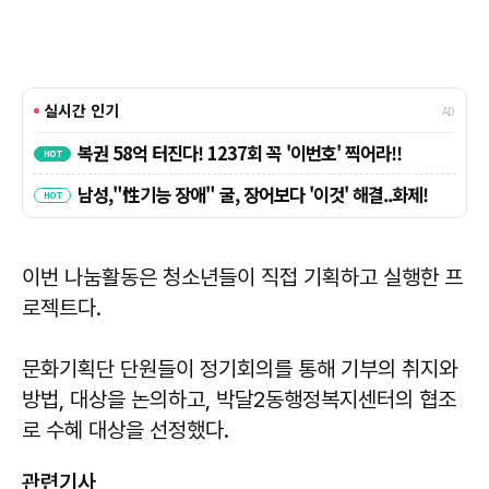
이번 나눔활동은 청소년들이 직접 기획하고 실행한 프
로젝트다.
문화기획단 단원들이 정기회의를 통해 기부의 취지와
방법, 대상을 논의하고, 박달2동행정복지센터의 협조
로 수혜 대상을 선정했다.
관련기사