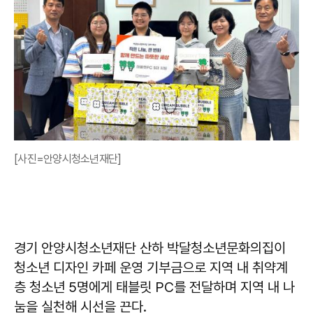
[사진=안양시청소년재단]
경기 안양시청소년재단 산하 박달청소년문화의집이
청소년 디자인 카페 운영 기부금으로 지역 내 취약계
층 청소년 5명에게 태블릿 PC를 전달하며 지역 내 나
눔을 실천해 시선을 끈다.