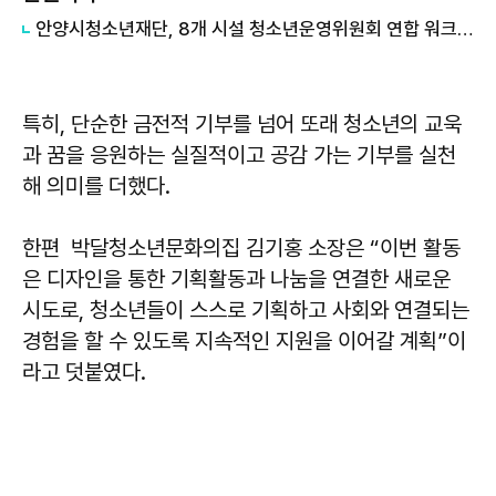
안양시청소년재단, 8개 시설 청소년운영위원회 연합 워크숍 마쳐
특히, 단순한 금전적 기부를 넘어 또래 청소년의 교욱
과 꿈을 응원하는 실질적이고 공감 가는 기부를 실천
해 의미를 더했다.
한편 박달청소년문화의집
김기홍
소장은 “이번 활동
은 디자인을 통한 기획활동과 나눔을 연결한 새로운
시도로, 청소년들이 스스로 기획하고 사회와 연결되는
경험을 할 수 있도록 지속적인 지원을 이어갈 계획”이
라고 덧붙였다.