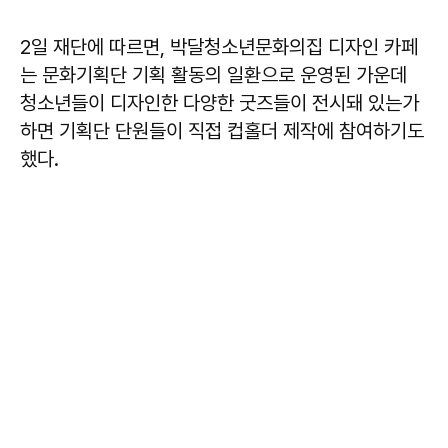
2일 재단에 따르면, 박달청소년문화의집 디자인 카페
는 문화기획단 기획 활동의 일환으로 운영된 가운데
청소년들이 디자인한 다양한 굿즈들이 전시돼 있는가
하면 기획단 단원들이 직접 컵홀더 제작에 참여하기도
했다.