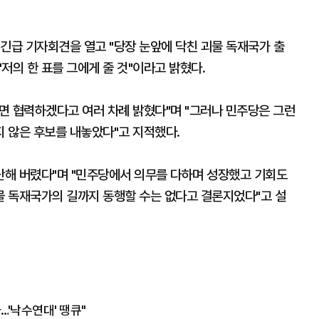
긴급 기자회견을 열고 "당장 눈앞에 닥친 괴물 독재국가 출
"저의 한 표를 그에게 줄 것"이라고 밝혔다.
면 협력하겠다고 여러 차례 밝혔다"며 "그러나 민주당은 그런
 않은 후보를 내놓았다"고 지적했다.
차단해 버렸다"며 "민주당에서 의무를 다하며 성장했고 기회도
 독재국가의 길까지 동행할 수는 없다고 결론지었다"고 설
…'낙수연대' 땡큐"