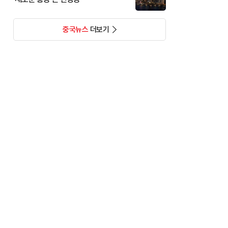
중국뉴스
더보기