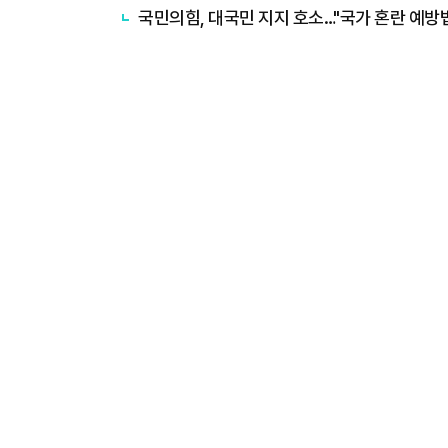
국민의힘, 대국민 지지 호소…"국가 혼란 예방법