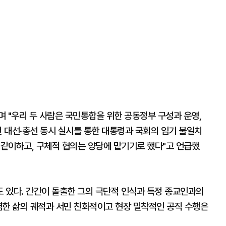
 "우리 두 사람은 국민통합을 위한 공동정부 구성과 운영,
년 대선·총선 동시 실시를 통한 대통령과 국회의 임기 불일치
 같이하고, 구체적 협의는 양당에 맡기기로 했다"고 언급했
도 있다. 간간이 돌출한 그의 극단적 인식과 특정 종교인과의
렴한 삶의 궤적과 서민 친화적이고 현장 밀착적인 공직 수행은