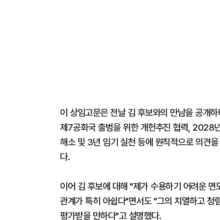
이 상임고문은 전날 김 후보와의 만남을 공개하며
제7공화국 출범을 위한 개헌추진 협력, 2028
해소 및 3년 임기 실천 등에 원칙적으로 의견을
다.
이어 김 후보에 대해 "제가 수용하기 어려운 면
관계가 특히 아쉽다"면서도 "그의 치열하고 청
평가받을 만하다"고 설명했다.