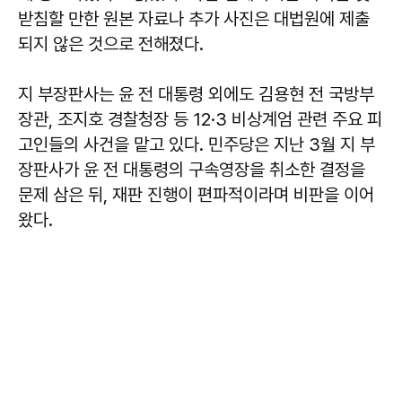
받침할 만한 원본 자료나 추가 사진은 대법원에 제출
되지 않은 것으로 전해졌다.
지 부장판사는 윤 전 대통령 외에도 김용현 전 국방부
장관, 조지호 경찰청장 등 12·3 비상계엄 관련 주요 피
고인들의 사건을 맡고 있다. 민주당은 지난 3월 지 부
장판사가 윤 전 대통령의 구속영장을 취소한 결정을
문제 삼은 뒤, 재판 진행이 편파적이라며 비판을 이어
왔다.