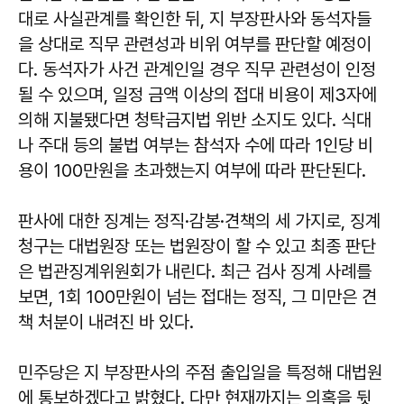
대로 사실관계를 확인한 뒤, 지 부장판사와 동석자들
을 상대로 직무 관련성과 비위 여부를 판단할 예정이
다. 동석자가 사건 관계인일 경우 직무 관련성이 인정
될 수 있으며, 일정 금액 이상의 접대 비용이 제3자에
의해 지불됐다면 청탁금지법 위반 소지도 있다. 식대
나 주대 등의 불법 여부는 참석자 수에 따라 1인당 비
용이 100만원을 초과했는지 여부에 따라 판단된다.
판사에 대한 징계는 정직·감봉·견책의 세 가지로, 징계
청구는 대법원장 또는 법원장이 할 수 있고 최종 판단
은 법관징계위원회가 내린다. 최근 검사 징계 사례를
보면, 1회 100만원이 넘는 접대는 정직, 그 미만은 견
책 처분이 내려진 바 있다.
민주당은 지 부장판사의 주점 출입일을 특정해 대법원
에 통보하겠다고 밝혔다. 다만 현재까지는 의혹을 뒷