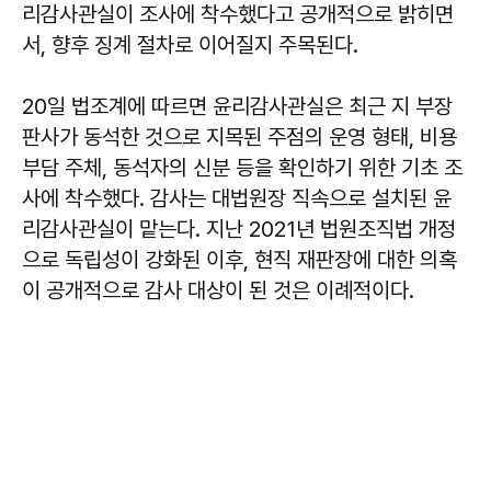
리감사관실이 조사에 착수했다고 공개적으로 밝히면
서, 향후 징계 절차로 이어질지 주목된다.
20일 법조계에 따르면 윤리감사관실은 최근 지 부장
판사가 동석한 것으로 지목된 주점의 운영 형태, 비용
부담 주체, 동석자의 신분 등을 확인하기 위한 기초 조
사에 착수했다. 감사는 대법원장 직속으로 설치된 윤
리감사관실이 맡는다. 지난 2021년 법원조직법 개정
으로 독립성이 강화된 이후, 현직 재판장에 대한 의혹
이 공개적으로 감사 대상이 된 것은 이례적이다.