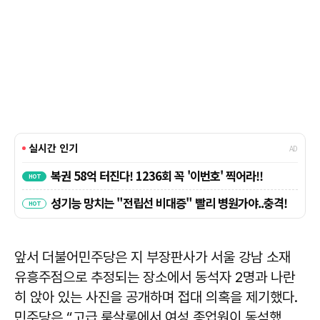
앞서 더불어민주당은 지 부장판사가 서울 강남 소재
유흥주점으로 추정되는 장소에서 동석자 2명과 나란
히 앉아 있는 사진을 공개하며 접대 의혹을 제기했다.
민주당은 “고급 룸살롱에서 여성 종업원이 동석했