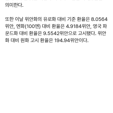
의미한다.
또한 이날 위안화의 유로화 대비 기준 환율은 8.0564
위안, 엔화(100엔) 대비 환율은 4.9184위안, 영국 파
운드화 대비 환율은 9.5542위안으로 고시됐다. 위안
화 대비 원화 고시 환율은 194.94위안이다.