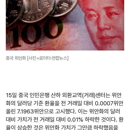
중국 위안화 [사진=로이터·연합뉴스]
15일 중국 인민은행 산하 외환교역(거래)센터는 위안
화의 달러당 기준 환율을 전 거래일 대비 0.0007위안
올린 7.1963위안으로 고시했다. 이는 위안화의 달러
대비 가치가 전 거래일 대비 0.01% 하락한 것이다. 환
율이 상승한 것은 위안화 가치가 그만큼 하락했음을