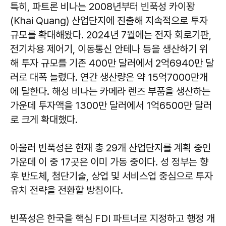
특히, 파트론 비나는 2008년부터 빈푹성 카이꽝
(Khai Quang) 산업단지에 진출해 지속적으로 투자
규모를 확대해왔다. 2024년 7월에는 전자 회로기판,
전기차용 제어기, 이동통신 안테나 등을 생산하기 위
해 투자 규모를 기존 400만 달러에서 2억6940만 달
러로 대폭 늘렸다. 연간 생산량은 약 15억7000만개
에 달한다. 해성 비나는 카메라 렌즈 부품을 생산하는
가운데 투자액을 1300만 달러에서 1억6500만 달러
로 크게 확대했다.
아울러 빈푹성은 현재 총 29개 산업단지를 계획 중인
가운데 이 중 17곳은 이미 가동 중이다. 성 정부는 향
후 반도체, 첨단기술, 상업 및 서비스업 중심으로 투자
유치 전략을 전환할 방침이다.
빈푹성은 한국을 핵심 FDI 파트너로 지정하고 행정 개