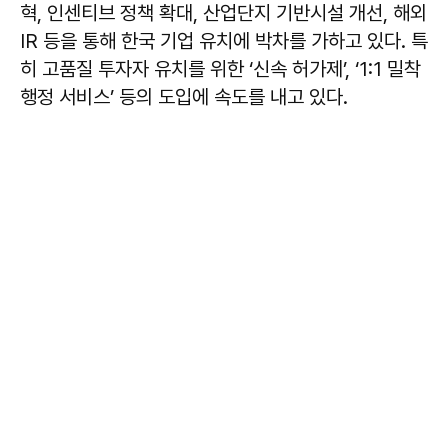
혁, 인센티브 정책 확대, 산업단지 기반시설 개선, 해외
IR 등을 통해 한국 기업 유치에 박차를 가하고 있다. 특
히 고품질 투자자 유치를 위한 ‘신속 허가제’, ‘1:1 밀착
행정 서비스’ 등의 도입에 속도를 내고 있다.