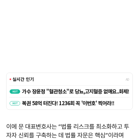
이에 문 대표변호사는 “법률 리스크를 최소화하고 투
자자 신뢰를 구축하는 데 법률 자문은 핵심”이라며