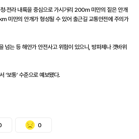
충청·전라 내륙을 중심으로 가시거리 200m 미만의 짙은 안개
1km 미만의 안개가 형성될 수 있어 출근길 교통안전에 주의가
을 넘는 등 해안가 안전사고 위험이 있으니, 방파제나 갯바위
서 ‘보통’ 수준으로 예보됐다.
0
0