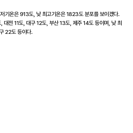
저기온은 913도, 낮 최고기온은 1823도 분포를 보이겠다.
대전 11도, 대구 12도, 부산 13도, 제주 14도 등이며, 낮 최
대구 22도 등이다.