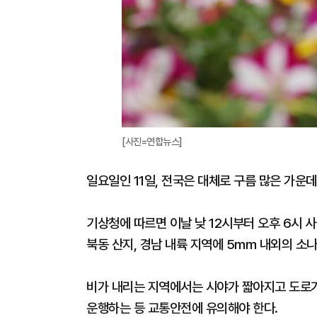
[사진=연합뉴스]
일요일인 11일, 전국은 대체로 구름 많은 가운
기상청에 따르면 이날 낮 12시부터 오후 6시 사이
북동 산지, 경남 내륙 지역에 5mm 내외의 소
비가 내리는 지역에서는 시야가 짧아지고 도로가
운행하는 등 교통안전에 유의해야 한다.