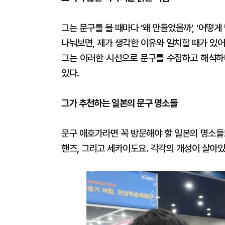
그는 문구를 볼 때마다 ‘왜 만들었을까’, ‘어떻
나눠보면, 제가 생각한 이유와 일치할 때가 있어
그는 이러한 시선으로 문구를 수집하고 해석하며
있다.
그가 추천하는 일본의 문구 명소들
문구 애호가라면 꼭 방문해야 할 일본의 명소들도
핸즈, 그리고 세카이도요. 각각의 개성이 살아있