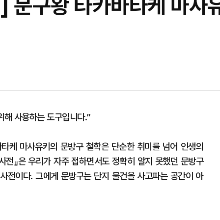
] 문구왕 타카바타케 마사
위해 사용하는 도구입니다.”
바타케 마사유키의 문방구 철학은 단순한 취미를 넘어 인생의
 사전』은 우리가 자주 접하면서도 정확히 알지 못했던 문방구
사전이다. 그에게 문방구는 단지 물건을 사고파는 공간이 아