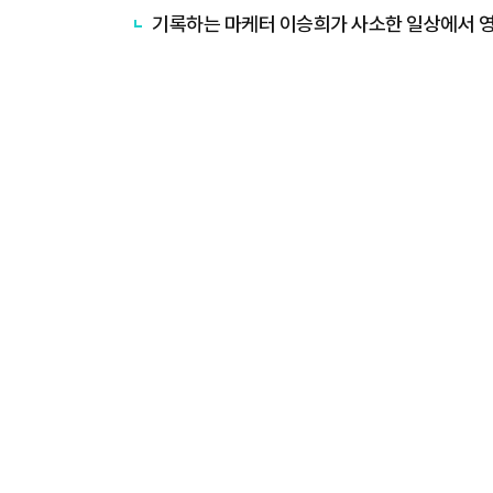
기록하는 마케터 이승희가 사소한 일상에서 영