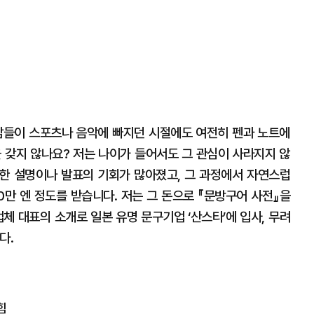
남들이 스포츠나 음악에 빠지던 시절에도 여전히 펜과 노트에
 갖지 않나요? 저는 나이가 들어서도 그 관심이 사라지지 않
대한 설명이나 발표의 기회가 많아졌고, 그 과정에서 자연스럽
0만 엔 정도를 받습니다. 저는 그 돈으로 『문방구어 사전』을
업체 대표의 소개로 일본 유명 문구기업 ‘산스타’에 입사, 무려
다.
힘