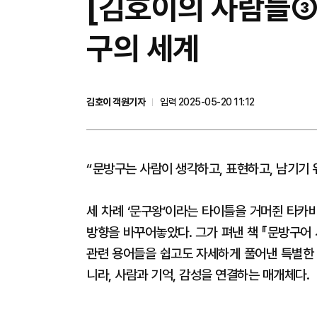
[김호이의 사람들③
구의 세계
김호이 객원기자
입력 2025-05-20 11:12
“문방구는 사람이 생각하고, 표현하고, 남기기 
세 차례 ‘문구왕’이라는 타이틀을 거머쥔 타카
방향을 바꾸어놓았다. 그가 펴낸 책 『문방구어
관련 용어들을 쉽고도 자세하게 풀어낸 특별한 
니라, 사람과 기억, 감성을 연결하는 매개체다.