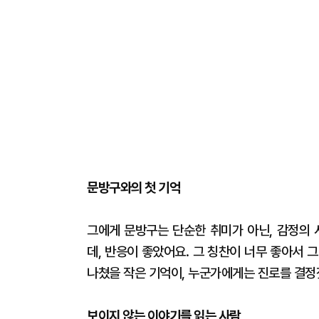
문방구와의 첫 기억
그에게 문방구는 단순한 취미가 아닌, 감정의 
데, 반응이 좋았어요. 그 칭찬이 너무 좋아서 
나쳤을 작은 기억이, 누군가에게는 진로를 결정
보이지 않는 이야기를 읽는 사람