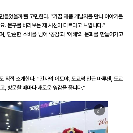
게 만들었을까’를 고민한다. “가끔 제품 개발자를 만나 이야기를
요. 문구를 바라보는 제 시선이 다르다고 느낍니다.”
, 단순한 소비를 넘어 ‘공감’과 ‘이해’의 문화를 만들어가고
 직접 소개한다. “긴자의 이토야, 도쿄역 인근 마루젠, 도쿄
고, 방문할 때마다 새로운 영감을 줍니다.”
이
미
지