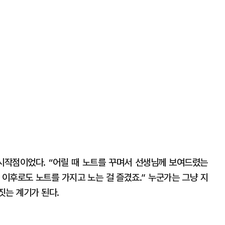
시작점이었다. “어릴 때 노트를 꾸며서 선생님께 보여드렸는
그 이후로도 노트를 가지고 노는 걸 즐겼죠.” 누군가는 그냥 지
짓는 계기가 된다.