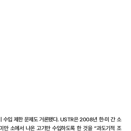
수입 제한 문제도 거론됐다. USTR은 2008년 한·미 간 소
 미만 소에서 나온 고기만 수입하도록 한 것을 “과도기적 조