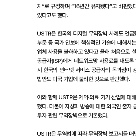
치”로 규정하며 “16년간 유지됐다”고 비판했
있다고도 했다.
USTR은 한국의 디지털 무역장벽 사례도 언급
부문 등 국가 안보에 핵심적인 기술에 대해서는
업체 사용을 불허하고 있다고 올해 처음으로 설
공급자(ISP)에게 네트워크망 사용료를 내도록
시 한국의 인터넷 서비스 공급자의 독과점이 
법안도 미국 기업에 불리한 것으로 판단했다.
이와 함께 USTR은 제약·의료 기기 산업에 대
했다. 더불어 지상파 방송에 대한 외국인 출자
투자 관련 무역장벽으로 거론했다.
USTR은 무역법에 따라 무역장벽 보고서를 매년