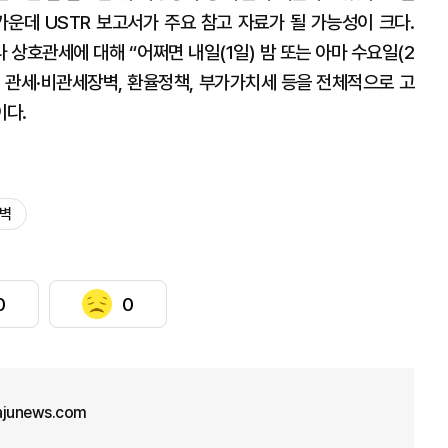
가운데 USTR 보고서가 주요 참고 자료가 될 가능성이 크다.
상호관세에 대해 “어쩌면 내일(1일) 밤 또는 아마 수요일(2
의 관세·비관세장벽, 환율정책, 부가가치세 등을 전체적으로 고
이다.
장벽
0
0
ajunews.com