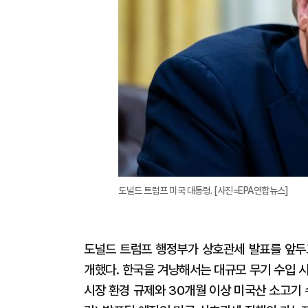
도널드 트럼프 미국 대통령. [사진=EPA연합뉴스]
도널드 트럼프 행정부가 상호관세 발표를 앞두
개했다. 한국을 겨냥해서는 대규모 무기 수입 
시장 환경 규제와 30개월 이상 미국산 소고기 