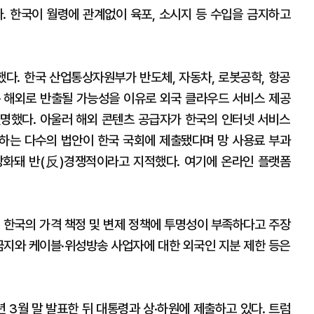
다. 한국이 월령에 관계없이 육포, 소시지 등 수입을 금지하고
했다. 한국 산업통상자원부가 반도체, 자동차, 로봇공학, 항공
 해외로 반출될 가능성을 이유로 외국 클라우드 서비스 제공
명했다. 아울러 해외 콘텐츠 공급자가 한국의 인터넷 서비스
 하는 다수의 법안이 한국 국회에 제출됐다며 망 사용료 부과
강화돼 반(反)경쟁적이라고 지적했다. 여기에 온라인 플랫폼
해 한국의 가격 책정 및 변제 정책에 투명성이 부족하다고 주장
 금지와 케이블·위성방송 사업자에 대한 외국인 지분 제한 등은
 3월 말 발표한 뒤 대통령과 상·하원에 제출하고 있다. 트럼