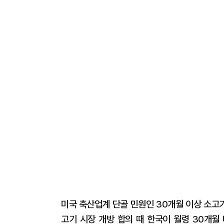
미국 축산업계 단골 민원인 30개월 이상 소고기 
고기 시장 개방 합의 때 한국이 월령 30개월