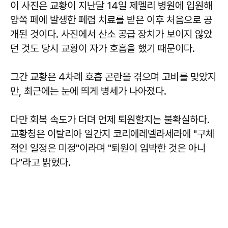
이 사진은 교황이 지난달 14일 제멜리 병원에 입원해
양쪽 폐에 발생한 폐렴 치료를 받은 이후 처음으로 공
개된 것이다. 사진에서 산소 공급 장치가 보이지 않았
던 것도 당시 교황이 자가 호흡을 했기 때문이다.
그간 교황은 4차례 호흡 곤란을 겪으며 고비를 맞았지
만, 최근에는 눈에 띄게 병세가 나아졌다.
다만 회복 속도가 더뎌 언제 퇴원할지는 불확실하다.
교황청은 이탈리아 일간지 코리에레델라세라에 "구체
적인 일정은 미정"이라며 "퇴원이 임박한 것은 아니
다"라고 밝혔다.