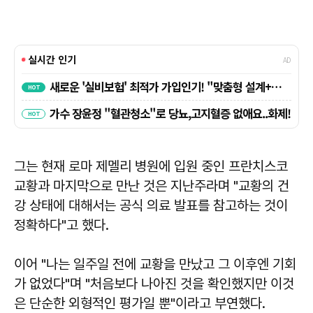
그는 현재 로마 제멜리 병원에 입원 중인 프란치스코
교황과 마지막으로 만난 것은 지난주라며 "교황의 건
강 상태에 대해서는 공식 의료 발표를 참고하는 것이
정확하다"고 했다.
이어 "나는 일주일 전에 교황을 만났고 그 이후엔 기회
가 없었다"며 "처음보다 나아진 것을 확인했지만 이것
은 단순한 외형적인 평가일 뿐"이라고 부연했다.