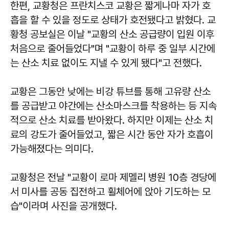
한편, 교황청은 프란치스코 교황은 짧게나마 자가 호
흡을 할 수 있을 정도로 상태가 호전됐다고 밝혔다. 교
황청 공보실은 이날 "교황의 산소 공급량이 입원 이후
처음으로 줄어들었다"며 "교황이 하루 중 일부 시간에
는 산소 치료 없이도 지낼 수 있게 됐다"고 전했다.
교황은 그동안 낮에는 비강 튜브를 통해 고유량 산소
를 공급받고 야간에는 산소마스크를 착용하는 등 지속
적으로 산소 치료를 받아왔다. 하지만 이제는 산소 치
료의 강도가 줄어들었고, 짧은 시간 동안 자가 호흡이
가능해졌다는 의미다.
교황청은 전날 "교황이 로마 제멜리 병원 10층 경당에
서 미사를 공동 집전하고 휠체어에 앉아 기도하는 모
습"이라며 사진을 공개했다.