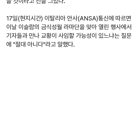
을 것이라고 선을 그었다.
17일(현지시간) 이탈리아 안사(ANSA)통신에 따르면
이날 이슬람의 금식성월 라마단을 맞아 열린 행사에서
기자들과 만나 교황이 사임할 가능성이 있느냐는 질문
에 "절대 아니다"라고 말했다.