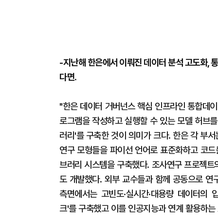
-지난해 한은에서 이뤄진 데이터 분석 고도화, 통
다면.
"한은 데이터 거버넌스 핵심 인프라인 통합데이터플랫
로그램을 작성하고 실행할 수 있는 모델 허브를
러리'를 구축한 것이 의미가 크다. 한은 각 부
연구 모형들을 파이선 언어로 표준화하고 코드를
브러리 시스템을 구축했다. 조사연구 프로젝트의 
도 개발했다. 외부 교수들과 함께 공동으로 연
측면에서는 고빈도·실시간·대용량 데이터의 입
크'를 구축했고 이를 인공지능과 연계 활용하는 A