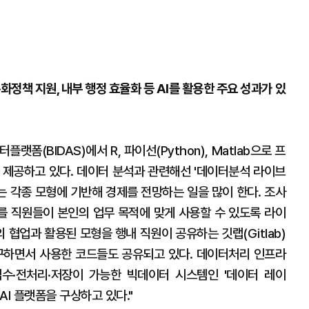
화정책 지원, 내부 행정 효율화 등 AI를 활용한 주요 성과가 있
폼(BIDAS)에서 R, 파이선(Python), Matlab으로 프
 제공하고 있다. 데이터 분석과 관련해선 '데이터분석 라이브
서는 각종 모형에 기반해 경제를 전망하는 일을 많이 한다. 조사
 직원들이 본인의 업무 목적에 맞게 사용할 수 있도록 라이
협업과 활용된 모형을 행내 직원이 공유하는 깃랩(Gitlab)
구하면서 사용한 코드들도 공유되고 있다. 데이터처리 인프라
수·전처리·저장이 가능한 빅데이터 시스템인 '데이터 레이
I 플랫폼을 구상하고 있다."