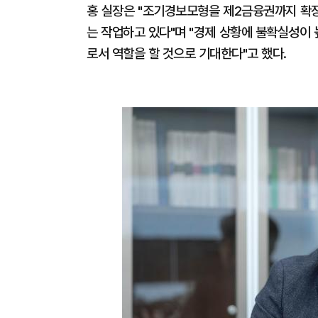
홍 실장은 "조기경보모형을 제2금융권까지 확장
는 작업하고 있다"며 "경제 상황에 불확실성이
로서 역할을 할 것으로 기대한다"고 했다.