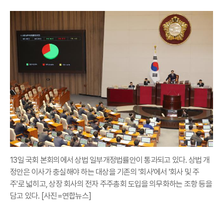
13일 국회 본회의에서 상법 일부개정법률안이 통과되고 있다. 상법 개
정안은 이사가 충실해야 하는 대상을 기존의 '회사'에서 '회사 및 주
주'로 넓히고, 상장 회사의 전자 주주총회 도입을 의무화하는 조항 등을
담고 있다. [사진=연합뉴스]