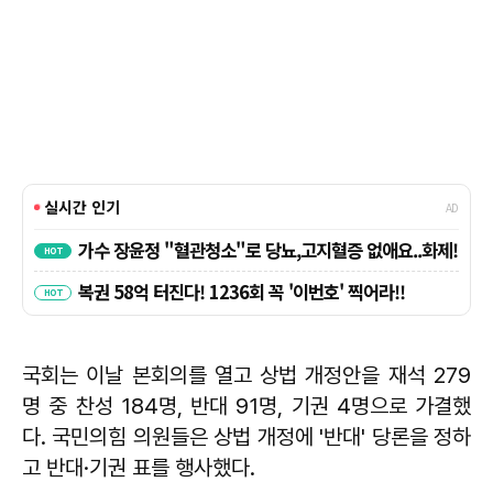
국회는 이날 본회의를 열고 상법 개정안을 재석 279
명 중 찬성 184명, 반대 91명, 기권 4명으로 가결했
다. 국민의힘 의원들은 상법 개정에 '반대' 당론을 정하
고 반대·기권 표를 행사했다.