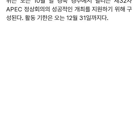
위는 오는 10월 말 경북 경주에서 열리는 제32차
APEC 정상회의의 성공적인 개최를 지원하기 위해 구
성된다. 활동 기한은 오는 12월 31일까지다.