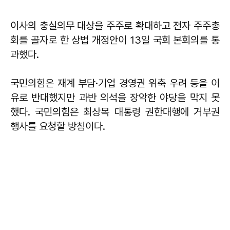
이사의 충실의무 대상을 주주로 확대하고 전자 주주총
회를 골자로 한 상법 개정안이 13일 국회 본회의를 통
과했다.
국민의힘은 재계 부담·기업 경영권 위축 우려 등을 이
유로 반대했지만 과반 의석을 장악한 야당을 막지 못
했다. 국민의힘은 최상목 대통령 권한대행에 거부권
행사를 요청할 방침이다.