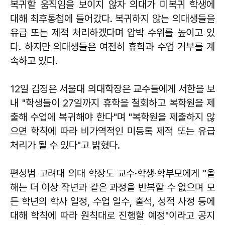
복귀할 움직임을 보이지 않자 의대가 미복귀 학생에
대해 최후통첩에 들어갔다. 복귀하지 않는 의대생들을
유급 또는 제적 처리하겠다며 압박 수위를 높이고 있
다. 하지만 의대생들은 여전히 휴학과 수업 거부를 계
속하고 있다.
12일 김정은 서울대 의대학장은 교수들에게 서한을 보
내 "학생들이 27일까지 휴학을 철회하고 복학원을 제
출해 수업에 복귀해야 한다"며 "복학원을 제출하지 않
으면 학칙에 따라 비가역적인 미등록 제적 또는 유급
처리가 될 수 있다"고 밝혔다.
편성범 고려대 의대 학장도 교수·학생·학부모에게 "올
해는 더 이상 작년과 같은 과정을 반복할 수 없으며 모
든 학년의 학사 일정, 수업 일수, 출석, 성적 사정 등에
대해 학칙에 따라 원칙대로 진행할 예정"이라고 공지