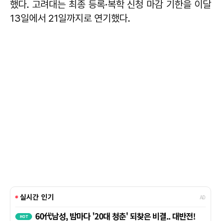
했다. 고려대는 최종 등록·복학 신청 마감 기한을 이달
13일에서 21일까지로 연기했다.