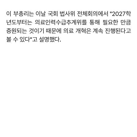
이 부총리는 이날 국회 법사위 전체회의에서 "2027학
년도부터는 의료인력수급추계위를 통해 필요한 만큼
증원되는 것이기 때문에 의료 개혁은 계속 진행된다고
볼 수 있다"고 설명했다.