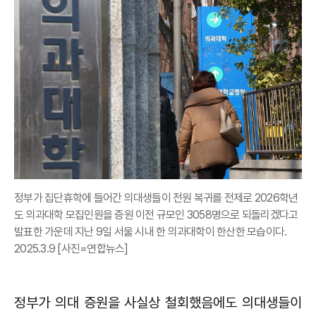
정부가 집단휴학에 들어간 의대생들이 전원 복귀를 전제로 2026학년
도 의과대학 모집인원을 증원 이전 규모인 3058명으로 되돌리겠다고
발표한 가운데 지난 9일 서울 시내 한 의과대학이 한산한 모습이다.
2025.3.9 [사진=연합뉴스]
정부가 의대 증원을 사실상 철회했음에도 의대생들이