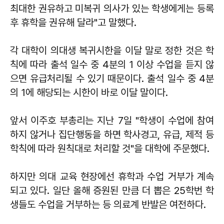
최대한 권유하고 미복귀 의사가 있는 학생에게는 등록
후 휴학을 권유해 달라"고 말했다.
각 대학이 의대생 복귀시한을 이달 말로 정한 것은 학
칙에 따라 출석 일수 중 4분의 1 이상 수업을 듣지 않
으면 유급처리될 수 있기 때문이다. 출석 일수 중 4분
의 1에 해당되는 시한이 바로 이달 말이다.
앞서 이주호 부총리는 지난 7일 "학생이 수업에 참여
하지 않거나 집단행동을 하면 학사경고, 유급, 제적 등
학칙에 따라 원칙대로 처리할 것"을 대학에 주문했다.
하지만 의대 교육 현장에선 휴학과 수업 거부가 계속
되고 있다. 일단 올해 증원된 만큼 더 뽑은 25학번 학
생들도 수업을 거부하는 등 의료계 반발은 여전하다.