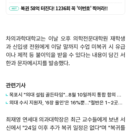
차의과학대학교는 이날 오후 의학전문대학원 재학생
과 신입생 전원에게 이달 말까지 수업 미복귀 시 유급
이나 제적 등 불이익을 받을 수 있다는 내용이 담긴 서
한과 문자메시지를 발송했다.
관련기사
목포시 "의대 설립 골든타임"...8월 10일까지 통합 합의 촉구
의대 수시 지원자, '6장 올인'은 16%뿐…"절반은 1~2곳만 썼다"
최재영 연세대 의과대학장은 최근 교수들에게 보낸 서
신에서 "24일 이후 추가 복귀 일정은 없다"며 "복귀를