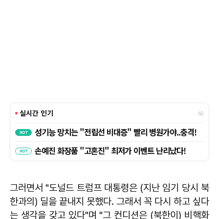
그러면서 "도널드 트럼프 대통령은 (지난 임기 당시 북
한과의) 딜을 끝내지 못했다. 그래서 꼭 다시 하고 싶다
는 생각을 갖고 있다"며 "그 컨디션은 (북한이) 비핵화