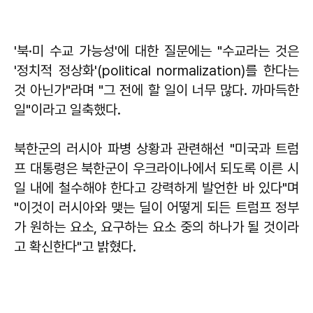
'북·미 수교 가능성'에 대한 질문에는 "수교라는 것은
'정치적 정상화'(political normalization)를 한다는
것 아닌가"라며 "그 전에 할 일이 너무 많다. 까마득한
일"이라고 일축했다.
북한군의 러시아 파병 상황과 관련해선 "미국과 트럼
프 대통령은 북한군이 우크라이나에서 되도록 이른 시
일 내에 철수해야 한다고 강력하게 발언한 바 있다"며
"이것이 러시아와 맺는 딜이 어떻게 되든 트럼프 정부
가 원하는 요소, 요구하는 요소 중의 하나가 될 것이라
고 확신한다"고 밝혔다.