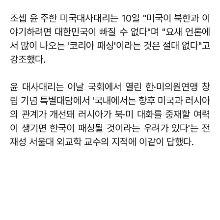
조셉 윤
주한 미국대사대리는 10일 "미국이 북한과 이
야기하려면 대한민국이 빠질 수 없다"며 "요새 언론에
서 많이 나오는 '코리아 패싱'이라는 것은 절대 없다"고
강조했다.
윤 대사대리는 이날 국회에서 열린 한·미의원연맹 창
립 기념 특별대담에서 '국내에서는 향후 미국과 러시아
의 관계가 개선돼 러시아가 북·미 대화를 중재할 여력
이 생기면 한국이 패싱될 것이라는 우려가 있다'는 전
재성 서울대 외교학 교수의 지적에 이같이 답했다.