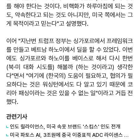
를 해야 한다는 것이다. 비핵화가 하루아침에 되는 것
도, 약속한다고 되는 것도 아니지만, 미국 쪽에서는 그
게 목적이라고 믿는다"고 설명했다.
이어 "지난번 트럼프 정부는 싱가포르에서 프레임워크
를 만들고 베트남 하노이에서 딜을 할 수 있었다. 이번
에도 싱가포르와 하노이를 베이스로 해서 다시 한번
(북·미 대화 시도를) 해볼까 (하는 것이라고) 생각한
다"면서 "여기에 (한국의) 도움이 필요하고, 협의가 필
요하다는 것은 워싱턴에서도 다 알고 있기 때문에 코
리아 패싱이라는 것은 있을 수 없는 일"이라고 거듭 전
했다.
관련기사
인도 릴라이언스, 미국 속옷 브랜드 '스킴스' 인도 전개
미국 파토스 AI, 3조원에 중국 이중표적 ADC 라이센스 매입