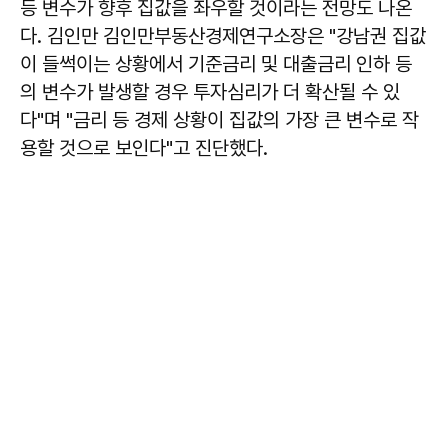
등 변수가 향후 집값을 좌우할 것이라는 전망도 나온
다. 김인만 김인만부동산경제연구소장은 "강남권 집값
이 들썩이는 상황에서 기준금리 및 대출금리 인하 등
의 변수가 발생할 경우 투자심리가 더 확산될 수 있
다"며 "금리 등 경제 상황이 집값의 가장 큰 변수로 작
용할 것으로 보인다"고 진단했다.