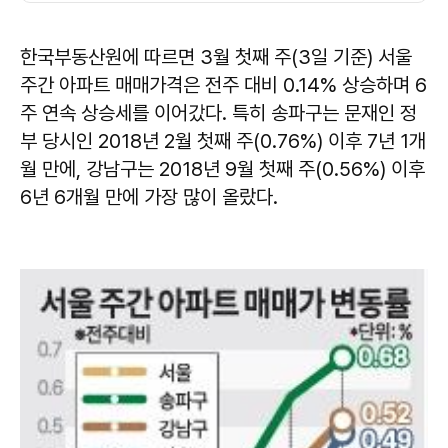
한국부동산원에 따르면 3월 첫째 주(3일 기준) 서울
주간 아파트 매매가격은 전주 대비 0.14% 상승하며 6
주 연속 상승세를 이어갔다. 특히 송파구는 문재인 정
부 당시인 2018년 2월 첫째 주(0.76%) 이후 7년 1개
월 만에, 강남구는 2018년 9월 첫째 주(0.56%) 이후
6년 6개월 만에 가장 많이 올랐다.