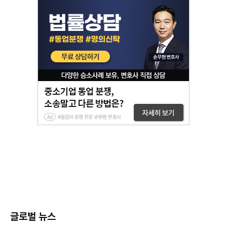
글로벌 뉴스