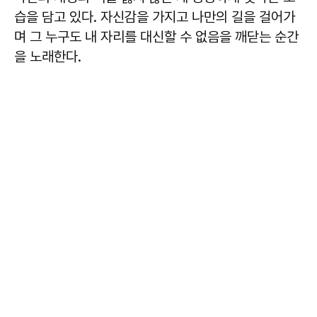
습을 담고 있다. 자신감을 가지고 나만의 길을 걸어가
며 그 누구도 내 자리를 대신할 수 없음을 깨닫는 순간
을 노래한다.