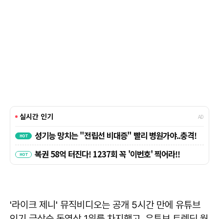
'라이크 제니' 뮤직비디오는 공개 5시간 만에 유튜브
인기 급상승 동영상 1위를 차지했고, 유튜브 트렌딩 월