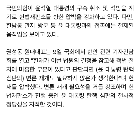
국민의힘이 윤석열 대통령의 구속 취소 및 석방을 계
기로 헌법재판소를 향한 압박을 강화하고 있다. 다만,
한남동 관저 방문 등 윤 대통령과의 접촉에는 절제된
움직임을 보이고 있다.
권성동 원내대표는 9일 국회에서 현안 관련 기자간담
회를 열고 "헌재가 이번 법원의 결정을 참고해 적법 절
차에 미흡한 부분이 있다고 판단되면 (윤 대통령 탄핵
심판의) 변론 재개도 필요하지 않은가 생각한다"며 헌
재를 압박했다. 변론 재개 필요성을 거듭 강조하며 헌
법재판소가 진행 중인 윤 대통령 탄핵 심판의 절차적
정당성을 지적한 것이다.