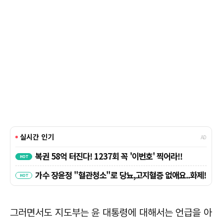
그러면서도 지도부는 윤 대통령에 대해서는 언급을 아