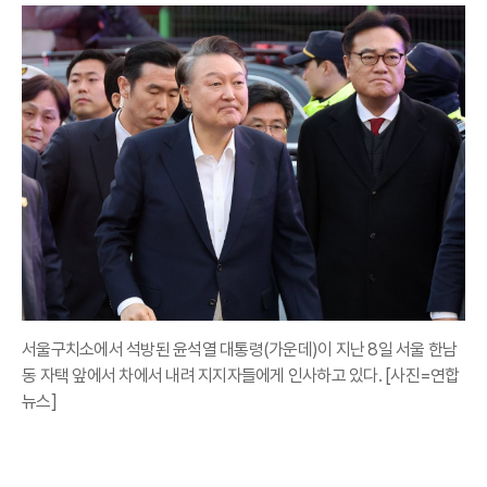
서울구치소에서 석방된 윤석열 대통령(가운데)이 지난 8일 서울 한남
동 자택 앞에서 차에서 내려 지지자들에게 인사하고 있다. [사진=연합
뉴스]