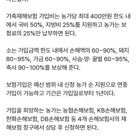
가축재해보험 가입비는 농가당 최대 400만원 한도 내
에서 국비 50%, 지방비 25%를 지원하고 농가는 보
험료의 25%만 납부하면 된다.
소는 가입금액 한도 내에서 손해액의 60~90%, 돼지
80~95%, 가금 60~90%, 사슴·양· 꿀벌 60~95%,
축사 90~100%를 보상해 준다.
보험가입은 예산 범위 내 신청 농가 순 지원으로 연중
가입이 가능하고 기간은 가입일로부터 1년이다.
가입을 희망하는 농가는 농협손해보험, KB손해보험,
한화손해보험, DB손해보험 등 4개 손해보험사의 재
해보험 창구에서 상담 후 신청하면 된다.