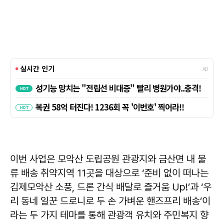
이번 사업은 모악산 도립공원 관광지와 금산면 내 물
류 배송 취약지역 11곳을 대상으로 ‘준비 없이 떠나는
김제모악산 소풍, 드론 간식 배달로 즐거움 Up!’과 ‘우
리 동네 일꾼 드로니로 두 손 가벼운 핸즈프리 배송’이
라는 두 가지 테마를 통해 관광객 유치와 주민복지 향