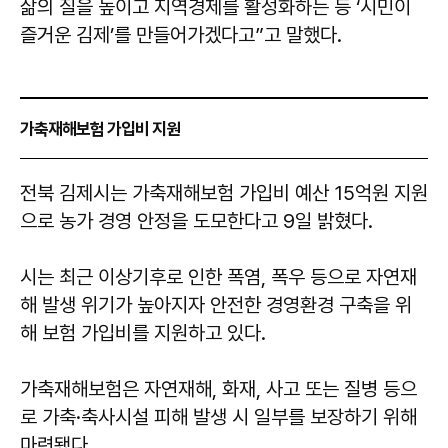
삶의 질을 높이고 지역경제를 활성화하는 등 ‘시민이
즐거운 김제’를 만들어가겠다고”고 말했다.
가축재해보험 가입비 지원
​​​​​​​전북 김제시는 가축재해보험 가입비 예산 15억원 지원
으로 농가 경영 안정을 도모한다고 9일 밝혔다.
시는 최근 이상기후로 인한 폭염, 폭우 등으로 자연재
해 발생 위기가 높아지자 안전한 경영환경 구축을 위
해 보험 가입비를 지원하고 있다.
가축재해보험은 자연재해, 화재, 사고 또는 질병 등으
로 가축·축사시설 피해 발생 시 일부를 보장하기 위해
마련됐다.