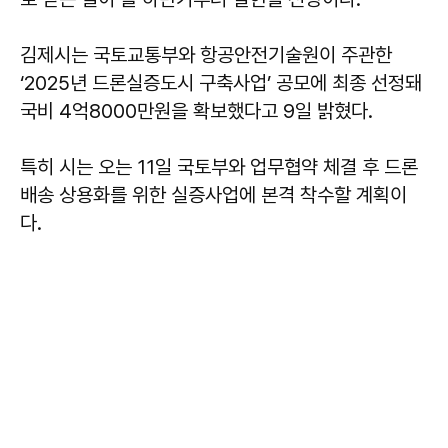
김제시는 국토교통부와 항공안전기술원이 주관한
‘2025년 드론실증도시 구축사업’ 공모에 최종 선정돼
국비 4억8000만원을 확보했다고 9일 밝혔다.
특히 시는 오는 11일 국토부와 업무협약 체결 후 드론
배송 상용화를 위한 실증사업에 본격 착수할 계획이
다.