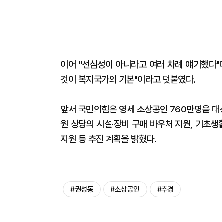
이어 "선심성이 아니라고 여러 차례 얘기했다"
것이 복지국가의 기본"이라고 덧붙였다.
앞서 국민의힘은 영세 소상공인 760만명을 대상
원 상당의 시설·장비 구매 바우처 지원, 기초
지원 등 추진 계획을 밝혔다.
#권성동
#소상공인
#추경