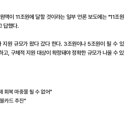
원액이 11조원에 달할 것이라는 일부 언론 보도에는 "11조원
고 답했다.
 지원 규모가 왔다 갔다 한다. 3조원이나 5조원이 될 수 있
논의하고, 구체적 지원 대상이 확정돼야 정확한 규모가 나올 수 있
 회복 마중물 될 수 없어"
불카드 추진"