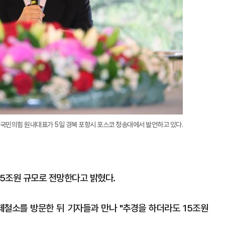
 국민의힘 원내대표가 5일 경북 포항시 포스코 청송대에서 발언하고 있다.
5조원 규모로 전망한다고 밝혔다.
철소를 방문한 뒤 기자들과 만나 "추경을 하더라도 15조원