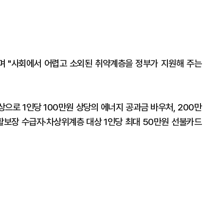
며 "사회에서 어렵고 소외된 취약계층을 정부가 지원해 주는
으로 1인당 100만원 상당의 에너지 공과금 바우처, 200만
생활보장 수급자·차상위계층 대상 1인당 최대 50만원 선불카드