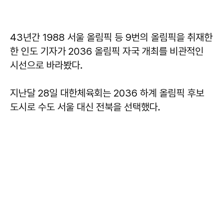
43년간 1988 서울 올림픽 등 9번의 올림픽을 취재한
한 인도 기자가 2036 올림픽 자국 개최를 비관적인
시선으로 바라봤다.
지난달 28일 대한체육회는 2036 하계 올림픽 후보
도시로 수도 서울 대신 전북을 선택했다.