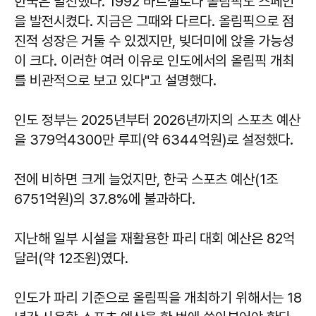
한국은 발전했다. 1992 바르셀로나 올림픽도 스페인
을 발전시켰다. 지금은 그때와 다르다. 올림픽으로 점
진적 성장은 거둘 수 있겠지만, 빚더미에 앉을 가능성
이 크다. 이러한 여러 이유로 인도에서의 올림픽 개최
를 비관적으로 보고 있다"고 설명했다.
인도 정부는 2025년부터 2026년까지의 스포츠 예산
을 379억4300만 루피(약 6344억원)로 설정했다.
전에 비하면 크게 늘었지만, 한국 스포츠 예산(1조
6751억원)의 37.8%에 불과하다.
지난해 일부 시설을 재활용한 파리 대회 예산은 82억
달러(약 12조원)였다.
인도가 파리 기준으로 올림픽을 개최하기 위해서는 18