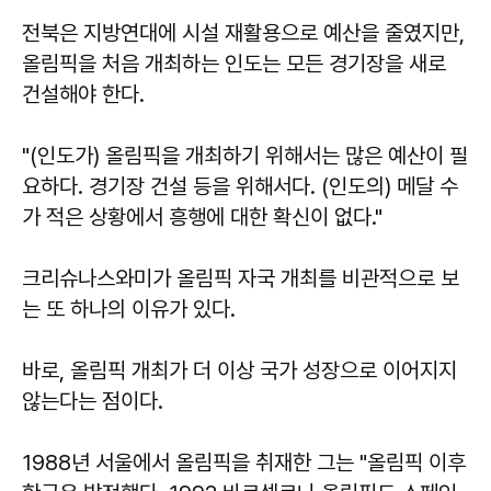
전북은 지방연대에 시설 재활용으로 예산을 줄였지만,
올림픽을 처음 개최하는 인도는 모든 경기장을 새로
건설해야 한다.
"(인도가) 올림픽을 개최하기 위해서는 많은 예산이 필
요하다. 경기장 건설 등을 위해서다. (인도의) 메달 수
가 적은 상황에서 흥행에 대한 확신이 없다."
크리슈나스와미가 올림픽 자국 개최를 비관적으로 보
는 또 하나의 이유가 있다.
바로, 올림픽 개최가 더 이상 국가 성장으로 이어지지
않는다는 점이다.
1988년 서울에서 올림픽을 취재한 그는 "올림픽 이후