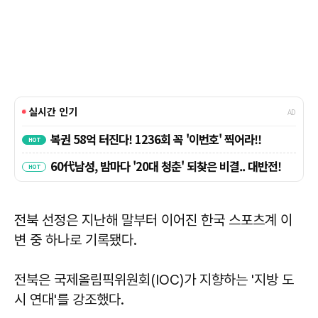
전북 선정은 지난해 말부터 이어진 한국 스포츠계 이
변 중 하나로 기록됐다.
전북은 국제올림픽위원회(IOC)가 지향하는 '지방 도
시 연대'를 강조했다.