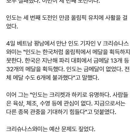
모두 실패했다. 이번이 세 번째 도전이다.
인도는 세 번째 도전인 만큼 올림픽 유치에 사활을 걸
었다.
4일 베트남 꽝남에서 만난 인도 기자인 V 크리슈나스
와미는 "인도는 한국처럼 올림픽에서 메달을 획득하지
못한다. 한국은 지난해 파리 대회에서 금메달 13개 등
32개의 메달을 획득했다. 인도는 금메달이 없었다. 전
체 메달 수도 6개에 불과했다"고 말했다.
이어 그는 "인도는 크리켓과 하키로 유명하다. 사람들
은 육상, 체조, 수영 등에 관심이 없다. 지금으로서는
다른 종목 관중을 기대하기 힘들다"고 덧붙였다.
크리슈나스와미는 예산 문제도 짚었다.