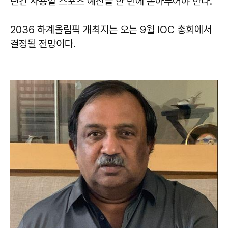
년간 사용할 스포츠 예산을 한 번에 쏟아부어야 한다.
2036 하계올림픽 개최지는 오는 9월 IOC 총회에서
결정될 전망이다.