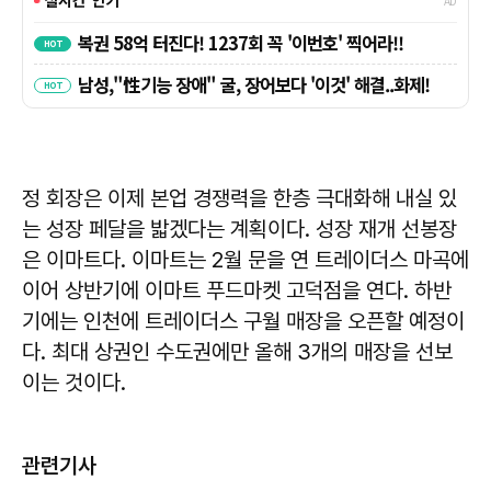
정 회장은 이제 본업 경쟁력을 한층 극대화해 내실 있
는 성장 페달을 밟겠다는 계획이다. 성장 재개 선봉장
은 이마트다. 이마트는 2월 문을 연 트레이더스 마곡에
이어 상반기에 이마트 푸드마켓 고덕점을 연다. 하반
기에는 인천에 트레이더스 구월 매장을 오픈할 예정이
다. 최대 상권인 수도권에만 올해 3개의 매장을 선보
이는 것이다.
관련기사