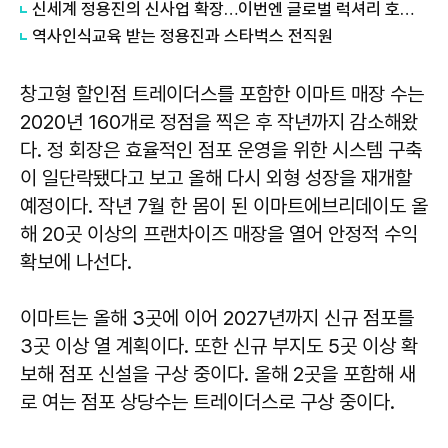
신세계 정용진의 신사업 확장…이번엔 글로벌 럭셔리 호텔 개발
역사인식교육 받는 정용진과 스타벅스 전직원
창고형 할인점 트레이더스를 포함한 이마트 매장 수는
2020년 160개로 정점을 찍은 후 작년까지 감소해왔
다. 정 회장은 효율적인 점포 운영을 위한 시스템 구축
이 일단락됐다고 보고 올해 다시 외형 성장을 재개할
예정이다. 작년 7월 한 몸이 된 이마트에브리데이도 올
해 20곳 이상의 프랜차이즈 매장을 열어 안정적 수익
확보에 나선다.
이마트는 올해 3곳에 이어 2027년까지 신규 점포를
3곳 이상 열 계획이다. 또한 신규 부지도 5곳 이상 확
보해 점포 신설을 구상 중이다. 올해 2곳을 포함해 새
로 여는 점포 상당수는 트레이더스로 구상 중이다.