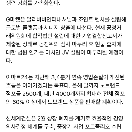
쟁력 강화를 가속화한다.
G마켓은 알리바바인터내셔널과 조인트 벤처를 설립해
글로벌 플랫폼과 시너지 창출에 나선다. 현재 공정거
래위원회에 합작법인 설립에 대한 기업결합신고서가
제출된 상태로 공정위의 심사 마무리 후 현물 출자에
대한 법원 인가를 마치면 JV 설립이 마무리될 예정이
다.
이마트24는 지난해 3,4분기 연속 영업손실이 개선된
흐름을 이어가겠다는 목표다. 올해 말까지 노브랜드
점포를 2500개, 내년 4000개까지 확대해 전체 점포
의 60% 이상에서 노브랜드 상품을 판매할 계획이다.
신세계건설은 2월 상장 폐지를 계기로 효율적인 경영
의사결정 체계를 구축, 중장기 사업 포트폴리오 수립