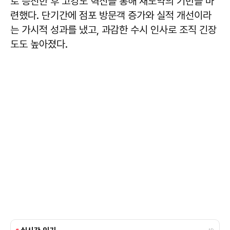
로 승진한 후 고강도 혁신을 통해 재도약의 기반을 마
련했다. 단기간에 점포 방문객 증가와 실적 개선이라
는 가시적 성과를 냈고, 과감한 수시 인사로 조직 긴장
도도 높아졌다.