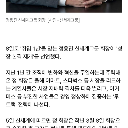
정용진 신세계그룹 회장. [사진=신세계그룹]
8일로 '취임 1년’을 맞는 정용진 신세계그룹 회장이 '성
장 본격 재개'를 선언했다.
지난 1년 간 조직에 변화와 혁신을 주입하는데 주력해
온 정 회장은 올해 이마트, 스타벅스 등 시장을 리드하
는 계열사들은 시장 지배력 격차를 더욱 벌리고, 이커
머스 등 부진한 사업들은 경영 정상화에 집중하는 '투
트랙' 전략에 나선다.
5일 신세계에 따르면 정 회장은 작년 3월 8일 회장으