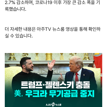
2.7% 감소하며, 코로나19 이후 가장 큰 감소 폭을 기
록했습니다.
더 자세한 내용은 아주TV 뉴스룸 영상을 통해 확인하
실 수 있습니다.