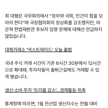
최 대행은 국무회의에서 “정부와 국회, 민간이 힘을 모
아야 한다”며 국정협의회의 정상화를 강조했지만, 마
은혁 헌법재판관 후보자 임명 문제에 대해선 언급하지
않았습니다.
대체거래소 '넥스트레이드' 오늘 출범
국내 주식 거래 시간이 기존 6시간 30분에서 12시간
으로 확대돼, 투자자들이 출퇴근길에도 거래할 수 있
게 됐습니다.
생산·소비·투자 '트리플 감소'…경제활동 위축
통계청에 따르면, 1월 전산업 생산지수는 전월 대비