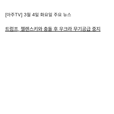
[아주TV] 3월 4일 화요일 주요 뉴스
트럼프, 젤렌스키와 충돌 후 우크라 무기공급 중지