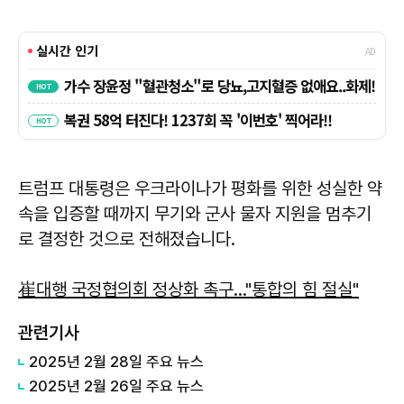
트럼프 대통령은 우크라이나가 평화를 위한 성실한 약
속을 입증할 때까지 무기와 군사 물자 지원을 멈추기
로 결정한 것으로 전해졌습니다.
崔대행 국정협의회 정상화 촉구…"통합의 힘 절실"
관련기사
2025년 2월 28일 주요 뉴스
2025년 2월 26일 주요 뉴스