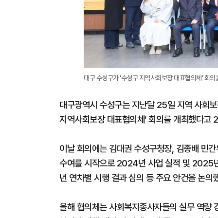
대구 수성구가 ‘수성구 지역사회보장 대표협의체’ 회의를 
대구광역시 수성구는 지난달 25일 지역 사회보장
지역사회보장 대표협의체’ 회의를 개최했다고 2
이날 회의에는 김대권 수성구청장, 김종배 민간위
수여를 시작으로 2024년 사업 실적 및 2025
년 연차별 시행 결과 심의 등 주요 안건을 논의
올해 협의체는 사회복지종사자들의 실무 역량 강