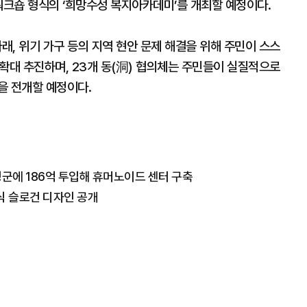
워크숍 형식의 ‘희망수성 복지아카데미’를 개최할 예정이다.
래, 위기 가구 등의 지역 현안 문제 해결을 위해 주민이 스스
확대 추진하며, 23개 동(洞) 협의체는 주민들이 실질적으로
을 전개할 예정이다.
성군에 186억 투입해 휴머노이드 센터 구축
식 슬로건 디자인 공개