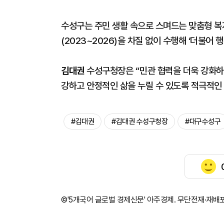
수성구는 주민 생활 속으로 스며드는 맞춤형 
(2023~2026)을 차질 없이 수행해 ‘더불어
김대권
수성구청장은 “민관 협력을 더욱 강화하
강하고 안정적인 삶을 누릴 수 있도록 적극적인
#김대권
#김대권 수성구청장
#대구수성구
©'5개국어 글로벌 경제신문' 아주경제. 무단전재·재배