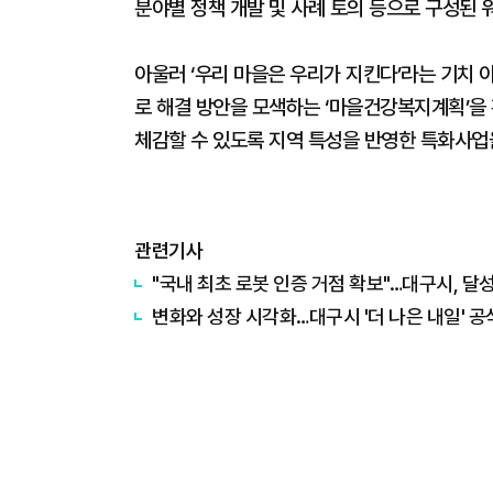
분야별 정책 개발 및 사례 토의 등으로 구성된 
아울러 ‘우리 마을은 우리가 지킨다’라는 기치 아
로 해결 방안을 모색하는 ‘마을건강복지계획’을 
체감할 수 있도록 지역 특성을 반영한 특화사업
관련기사
"국내 최초 로봇 인증 거점 확보"…대구시, 달
변화와 성장 시각화…대구시 '더 나은 내일' 공