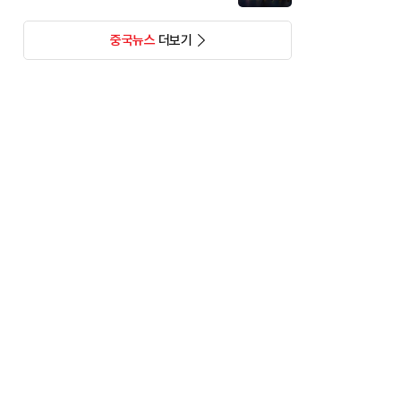
중국뉴스
더보기