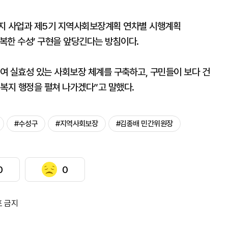
복지 사업과 제5기 지역사회보장계획 연차별 시행계획
 행복한 수성’ 구현을 앞당긴다는 방침이다.
여 실효성 있는 사회보장 체계를 구축하고, 구민들이 보다 건
 복지 행정을 펼쳐 나가겠다”고 말했다.
#수성구
#지역사회보장
#김종배 민간위원장
0
0
포 금지