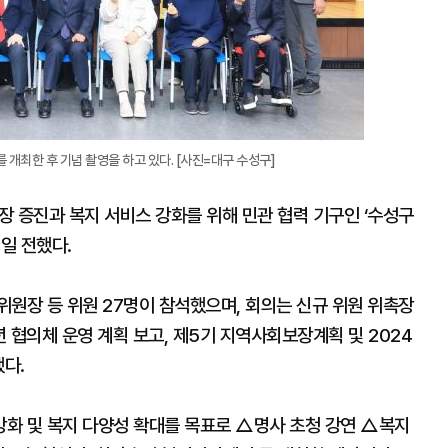
개최한 후 기념 촬영을 하고 있다. [사진=대구 수성구]
 증진과 복지 서비스 강화를 위해 민관 협력 기구인 ‘수성구
일 전했다.
원장 등 위원 27명이 참석했으며, 회의는 신규 위원 위촉장
년 협의체 운영 계획 보고, 제5기 지역사회보장계획 및 2024
했다.
화 및 복지 다양성 확대를 목표로 △명사 초청 강연 △복지