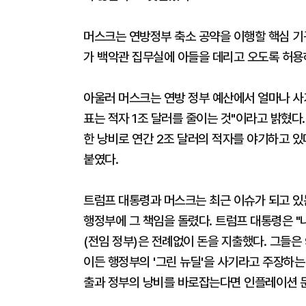
머스크는 연방정부 축소 공약을 이행할 핵심 기
가 백악관 집무실에 아들을 데리고 오도록 허용
아울러 머스크는 연방 정부 예산에서 얼마나 사
표는 적자 1조 달러를 줄이는 것"이라고 밝혔다.
한 낭비로 연간 2조 달러의 적자를 야기하고 있
붙였다.
트럼프 대통령과 머스크는 최근 이슈가 되고 있
행정부에 그 책임을 돌렸다. 트럼프 대통령은 "나
(전임 정부)은 전례없이 돈을 지출했다. 그들은 
이든 행정부의 '그린 뉴딜'을 사기라고 주장하는 
출과 정부의 낭비를 바로잡는다면 인플레이션 문