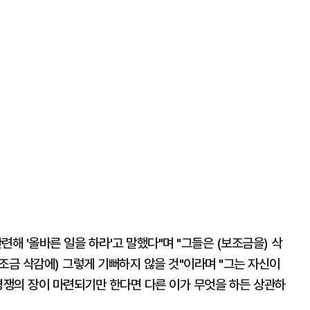
해 '올바른 일을 하라'고 말했다"며 "그들은 (보조금을) 삭
보조금 삭감에) 그렇게 기뻐하지 않을 것"이라며 "그는 자신이
경쟁의 장이 마련되기만 한다면 다른 이가 무엇을 하든 상관하