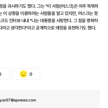
을 과시하기도 했다. 그는 "이 사람(머스크)은 아주 똑똑하
는 이 상황을 이용하려는 사람들을 알고 있지만, 머스크는 정
크도 인터뷰 내내 "나는 대통령을 사랑한다. 그 점을 명확히
남자라고 생각한다"라고 공개적으로 애정을 표현하기도 했다.
0
0
hyun97@ajunews.com