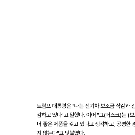
트럼프 대통령은 "나는 전기차 보조금 삭감과 관련
감하고 있다"고 말했다. 이어 "그(머스크)는 (
더 좋은 제품을 갖고 있다고 생각하고, 공평한 
지 않는다"고 덧붙였다.