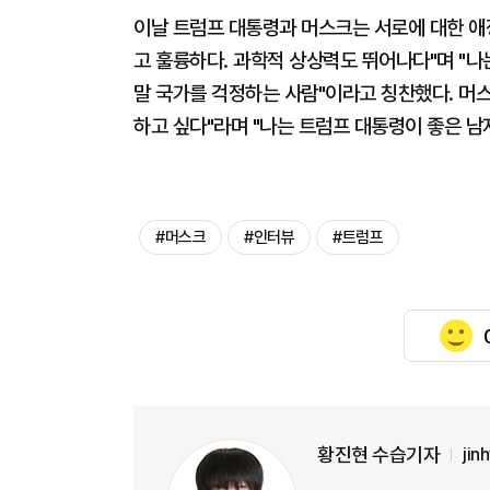
이날 트럼프 대통령과 머스크는 서로에 대한 애정
고 훌륭하다. 과학적 상상력도 뛰어나다"며 "나
말 국가를 걱정하는 사람"이라고 칭찬했다. 머스
하고 싶다"라며 "나는 트럼프 대통령이 좋은 
#머스크
#인터뷰
#트럼프
황진현 수습기자
jin