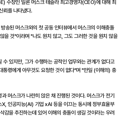
) 수장인 일론 머스크 테슬라 최고경영자(CEO)에 대해 최
 신뢰를 나타냈다.
 방송된 머스크와의 첫 공동 인터뷰에서 머스크의 이해충돌
않을 것"이라며 "나도 원치 않고, 그도 그러한 것을 원치 않을
 수 있지만, 그가 수행하는 공적인 업무와는 관계가 없다고
대통령에게 아무것도 요청한 것이 없다"며 "만일 (이해의) 충
과 머스크가 나란히 앉은 채 진행된 것이다. 머스크가 전기
, 인공지능(AI) 기업 xAI 등을 이끄는 동시에 정부효율부
 삭감을 추진하는데 있어 이해의 충돌이 생길 것이라는 우려