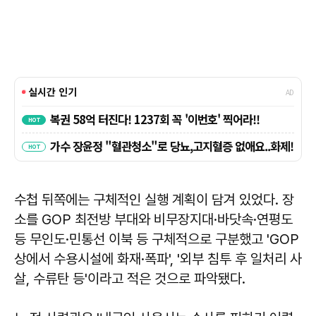
수첩 뒤쪽에는 구체적인 실행 계획이 담겨 있었다. 장
소를 GOP 최전방 부대와 비무장지대·바닷속·연평도
등 무인도·민통선 이북 등 구체적으로 구분했고 'GOP
상에서 수용시설에 화재·폭파', '외부 침투 후 일처리 사
살, 수류탄 등'이라고 적은 것으로 파악됐다.