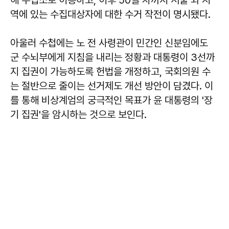
해 수집소로 이송하고, 이후 50일 차까지 서울 외 지
역에 있는 수집대상자에 대한 수거 작전이 명시됐다.
아울러 수첩에는 노 전 사령관이 민간인 신분임에도
군 수뇌부에게 지침을 내리는 정황과 대통령이 3선까
지 집권이 가능하도록 헌법을 개정하고, 국회의원 수
는 절반으로 줄이는 선거제도 개선 방안이 담겼다. 이
를 통해 비상계엄의 궁극적인 목표가 윤 대통령의 '장
기 집권'을 암시하는 것으로 보인다.