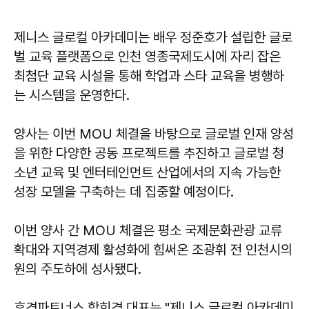
제니스 글로컬 아카데미는 배우 정준호가 설립한 글로
벌 교육 플랫폼으로 인천 영종국제도시에 자리 잡은
최첨단 교육 시설을 통해 학업과 스타 교육을 병행하
는 시스템을 운영한다.
양사는 이번 MOU 체결을 바탕으로 글로벌 인재 양성
을 위한 다양한 공동 프로젝트를 추진하고 글로벌 청
소년 교육 및 엔터테인먼트 산업에서의 지속 가능한
성장 모델을 구축하는 데 집중할 예정이다.
이번 양사 간 MOU 체결은 평소 국제문화관광 교류
확대와 지역경제 활성화에 힘써온 조광휘 전 인천시의
원의 주도하에 성사됐다.
후경파트너스
함희경
대표는 "제니스 글로컬 아카데미