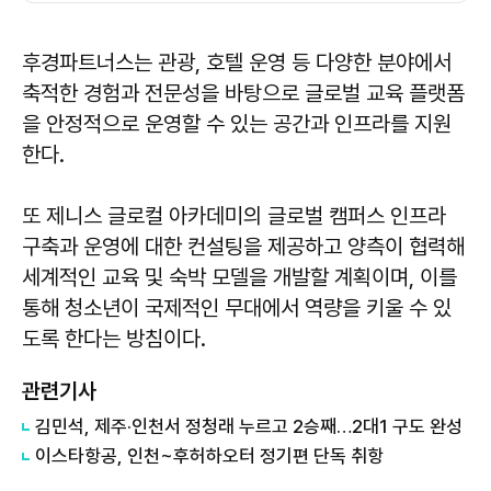
후경파트너스는 관광, 호텔 운영 등 다양한 분야에서
축적한 경험과 전문성을 바탕으로 글로벌 교육 플랫폼
을 안정적으로 운영할 수 있는 공간과 인프라를 지원
한다.
또 제니스 글로컬 아카데미의 글로벌 캠퍼스 인프라
구축과 운영에 대한 컨설팅을 제공하고 양측이 협력해
세계적인 교육 및 숙박 모델을 개발할 계획이며, 이를
통해 청소년이 국제적인 무대에서 역량을 키울 수 있
도록 한다는 방침이다.
관련기사
김민석, 제주·인천서 정청래 누르고 2승째…2대1 구도 완성
이스타항공, 인천~후허하오터 정기편 단독 취항