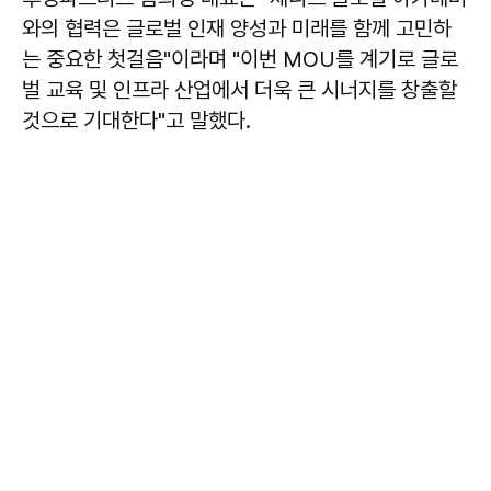
와의 협력은 글로벌 인재 양성과 미래를 함께 고민하
는 중요한 첫걸음"이라며 "이번 MOU를 계기로 글로
벌 교육 및 인프라 산업에서 더욱 큰 시너지를 창출할
것으로 기대한다"고 말했다.