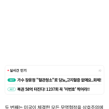
두 번째는 미국이 체결한 모든 무역협정을 상호주의에