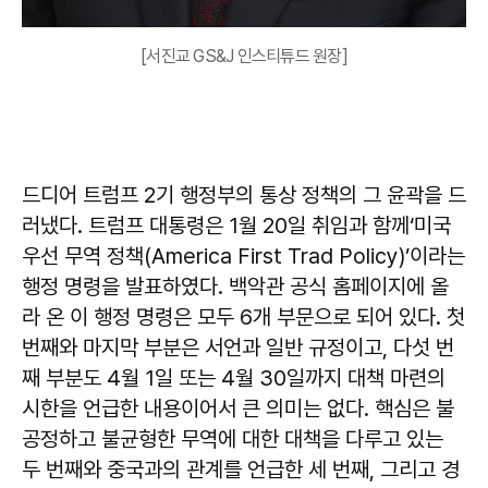
[서진교 GS&J 인스티튜드 원장]
드디어 트럼프 2기 행정부의 통상 정책의 그 윤곽을 드
러냈다. 트럼프 대통령은 1월 20일 취임과 함께‘미국
우선 무역 정책(America First Trad Policy)’이라는
행정 명령을 발표하였다. 백악관 공식 홈페이지에 올
라 온 이 행정 명령은 모두 6개 부문으로 되어 있다. 첫
번째와 마지막 부분은 서언과 일반 규정이고, 다섯 번
째 부분도 4월 1일 또는 4월 30일까지 대책 마련의
시한을 언급한 내용이어서 큰 의미는 없다. 핵심은 불
공정하고 불균형한 무역에 대한 대책을 다루고 있는
두 번째와 중국과의 관계를 언급한 세 번째, 그리고 경