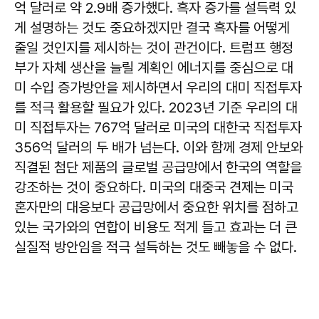
억 달러로 약 2.9배 증가했다. 흑자 증가를 설득력 있
게 설명하는 것도 중요하겠지만 결국 흑자를 어떻게
줄일 것인지를 제시하는 것이 관건이다. 트럼프 행정
부가 자체 생산을 늘릴 계획인 에너지를 중심으로 대
미 수입 증가방안을 제시하면서 우리의 대미 직접투자
를 적극 활용할 필요가 있다. 2023년 기준 우리의 대
미 직접투자는 767억 달러로 미국의 대한국 직접투자
356억 달러의 두 배가 넘는다. 이와 함께 경제 안보와
직결된 첨단 제품의 글로벌 공급망에서 한국의 역할을
강조하는 것이 중요하다. 미국의 대중국 견제는 미국
혼자만의 대응보다 공급망에서 중요한 위치를 점하고
있는 국가와의 연합이 비용도 적게 들고 효과는 더 큰
실질적 방안임을 적극 설득하는 것도 빼놓을 수 없다.