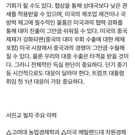
기회가 될 수도 있다. 협상을 통해 상대국보다 낮은 관
세를 적용받을 수 있으며, 미국의 제조업 재건이나 국
방력 제고에 필수적인 물품은 미국과의 협력 강화를
통해 대미 진출이 그만큼 쉬워질 수 있다. 미국의 중국
제재가 강화되면(중국의 대미 우회 수출에 대한 제재
포함) 미국 시장에서 중국과의 경쟁이 그만큼 수월해
질 수 있다. 물론 우리의 대중 수출은 타격을 받을 것이
다. 그러니 전체적인 득실 판단이 중요하다. 단기 중기
등 시간적으로도 대응이 달라야 한다. 트럼프 대통령
취임 첫 1년 대응이 가장 중요하다.
서진교 필자 주요 이력
△고려대 농업경제학과 △미국 메릴랜드대 자원경제