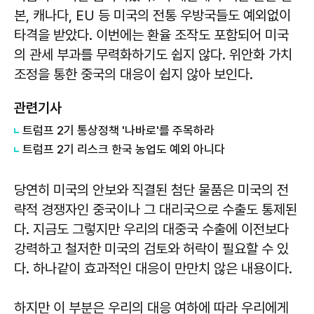
본, 캐나다, EU 등 미국의 전통 우방국들도 예외없이
타격을 받았다. 이번에는 환율 조작도 포함되어 미국
의 관세 부과를 무력화하기도 쉽지 않다. 위안화 가치
조정을 통한 중국의 대응이 쉽지 않아 보인다.
관련기사
트럼프 2기 통상정책 '나바로'를 주목하라
트럼프 2기 리스크 한국 농업도 예외 아니다
당연히 미국의 안보와 직결된 첨단 물품은 미국의 전
략적 경쟁자인 중국이나 그 대리국으로 수출도 통제된
다. 지금도 그렇지만 우리의 대중국 수출에 이전보다
강력하고 철저한 미국의 검토와 허락이 필요할 수 있
다. 하나같이 효과적인 대응이 만만치 않은 내용이다.
하지만 이 부분은 우리의 대응 여하에 따라 우리에게