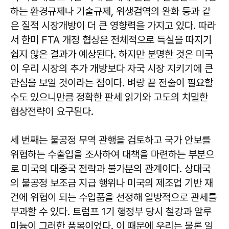
하는 환경규제나 기술규제, 위생검역의 완화 등과 같
은 질적 시장개방이 더 큰 영향력을 가지고 있다. 따라
서 한미 FTA 개정 협상은 전체적으로 득실을 따지기
쉽지 않은 결과가 예상된다. 하지만 분명한 것은 미국
이 우리 시장의 추가 개방보다 자국 시장 지키기에 큰
관심을 보일 것이라는 점이다. 벼랑 끝 전술이 필요할
수도 있으니만큼 정확한 판세 읽기와 고도의 치밀한
협상전략이 요구된다.
세 번째는 불공정 무역 관행을 검토하고 국가 안보를
위협하는 수출입을 조사하여 대책을 마련하는 부분으
로 미국의 대중국 전략과 불가분의 관계이다. 상대국
의 불공정 보조금 지급 행위나 미국의 제조업 기반 재
건에 위협이 되는 수입품을 선정해 일방적으로 관세를
부과할 수 있다. 트럼프 1기 행정부 당시 철강과 알루
미늄이 그러한 품목이었다. 이 때문에 우리는 물론 일