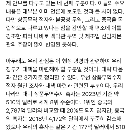
제 안보를 다루고 있는 네 번째 부분이다. 이들의 주요
내용은 대부분 이미 언론에 보도된 것과 큰 차이 없다.
다만 상품무역 적자와 불공정 무역, 그리고 중국을 독
립적으로 다루고 있다는 점을 감안할 때 평소에 이를
강조한 피터 나바로 백악관 무역 및 제조업 선임자문
관의 주장이 많이 반영된 듯하다.
아무래도 우리 관심은 이 행정 명령과 관련하여 우리
정부가 대책을 마련해야 할 부분일 것이다. 대략 다음
과 같은 3가지로 정리할 수 있다. 우선 상품무역수지
적자 원인 조사와 대책 마련과 관련된 부분이다. 우리
나라의 대미 상품무역수지 흑자는 2023년 기준 약
510억 달러로 세계 8위 수준이다. 1위인 중국의
2,787억 달러와 비교할 때 20%도 되지 않지만, 중국
의 흑자는 2018년 4,172억 달러에서 꾸준히 감소해
왔으나 우리의 흑자는 같은 기간 177억 달러에서 510