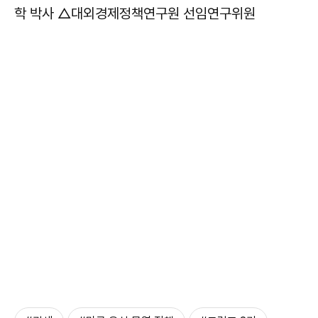
학 박사 △대외경제정책연구원 선임연구위원