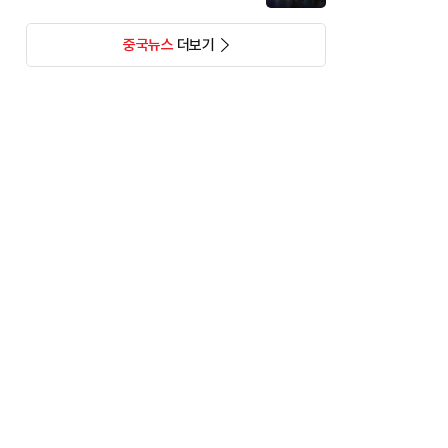
중국뉴스
더보기