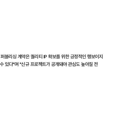
 퍼블리싱 계약은 퀄리티 IP 확보를 위한 긍정적인 행보이지
수 있다"며 "신규 프로젝트가 공개돼야 관심도 높아질 전