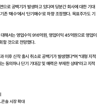
연으로 공백기가 발생하고 있다며 당분간 회사에 대한 기대
기존 ‘매수’에서 ‘단기매수’로 하향 조정했다. 목표주가도 기
대해서는 영업수익 916억원, 영업이익 45억원으로 영업이
회할 것으로 전망했다.
성과 이후 신작 출시 취소로 공백기가 발생했다"며 "대형 지적
에는 동의하나 단기 기대감 및 매력은 부재한 상태"라고 지적
시
…콘솔 시장 확대