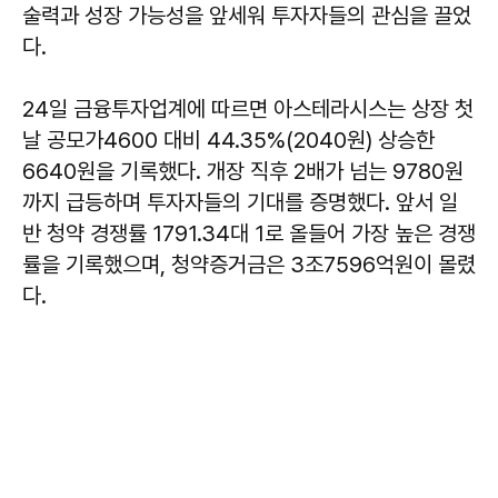
술력과 성장 가능성을 앞세워 투자자들의 관심을 끌었
다.
24일 금융투자업계에 따르면 아스테라시스는 상장 첫
날 공모가4600 대비 44.35%(2040원) 상승한
6640원을 기록했다. 개장 직후 2배가 넘는 9780원
까지 급등하며 투자자들의 기대를 증명했다. 앞서 일
반 청약 경쟁률 1791.34대 1로 올들어 가장 높은 경쟁
률을 기록했으며, 청약증거금은 3조7596억원이 몰렸
다.