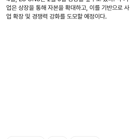
업은 상장을 통해 자본을 확대하고, 이를 기반으로 사
업 확장 및 경쟁력 강화를 도모할 예정이다.