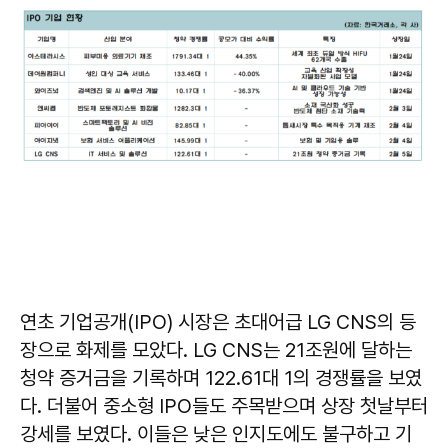
연초 기업공개(IPO) 시장은 초대어급 LG CNS의 등
장으로 화제를 모았다. LG CNS는 21조원에 달하는
청약 증거금을 기록하며 122.61대 1의 경쟁률을 보였
다. 더불어 중소형 IPO들도 주목받으며 상장 첫날부터
강세를 보였다. 이들은 낮은 인지도에도 불구하고 기