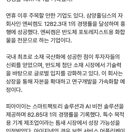
연휴 이후 주목할 만한 기업도 있다. 삼양홀딩스의 자
회사인 엔씨켐도 1282.3대 1의 경쟁률을 달성하며 흥
행에 성공했다. 엔씨켐은 반도체 포토레지스트용 화합
물을 전문으로 하는 기업이다.
국내 최초로 소재 국산화에 성공한 점이 투자자들의
신뢰를 얻었으며, 반도체 첨단 소재 시장에서 기술력
을 바탕으로 글로벌 입지를 강화하고 있다. 이 회사는
상장을 통해 자본을 확대하고 연구개발을 가속화할 예
정이다.
피아이이는 스마트팩토리 솔루션과 AI 비전 솔루션을
제공하며 82.85대 1의 경쟁률을 기록했다. 특수 목적
용 기계 제조업이라는 틈새 시장에서 성장 가능성을
인정받았다. 아이지넷의 경우 보험 서비스 어플리케이