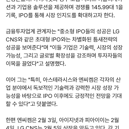
션과 기업용 솔루션을 제공하며 경쟁률 145.99대 1을
기록, IPO를 통해 시장 인지도를 확대하고자 한다.
금융투자업계 관계자는 "중소형 IPO들의 성공은 LG
CNS와 같은 초대형 IPO와는 차별화된 틈새전략의
성공을 보여준다"며 "이들 기업은 기술력, 시장의 성장
가능성, 그리고 글로벌 확장성을 강조하며 투자자들의
이목을 끌었다"고 설명했다.
이어 그는 "특히, 아스테라시스와 엔씨켐은 각자의 산
업 분야에서 독보적인 기술력과 강력한 시장 성장 가
능성을 바탕으로 IPO 이후에도 긍정적인 전망을 기대
할 수 있다"고 덧붙였다.
한편 엔씨켐은 2월 3일, 아이지넷과 피아이이는 2월
4일, LG CNS는 2월 5일 상장을 앞두고 있다. 각 기