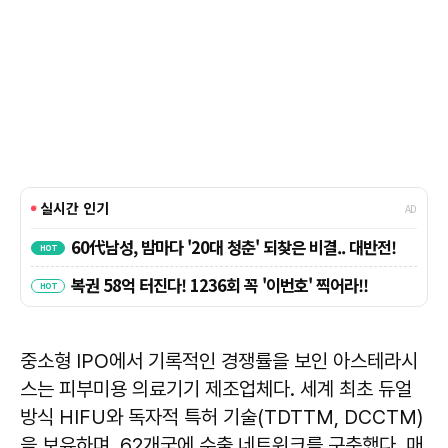
중소형 IPO에서 기록적인 경쟁률을 보인 아스테라시
스는 피부미용 의료기기 제조업체다. 세계 최초 듀얼
방식 HIFU와 독자적 특허 기술(TDTTM, DCCTM)
을 보유하며, 62개국에 수출 네트워크를 구축했다. 매