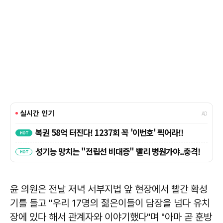
윤 의원은 전날 저녁 서부지법 앞 현장에서 빨간 확성
기를 들고 "우리 17명의 젊은이들이 담장을 넘다 유치
장에 있다 해서 관계자와 이야기했다"며 "아마 곧 훈방