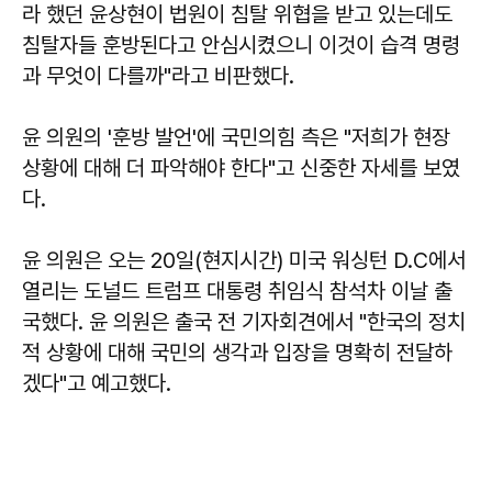
라 했던 윤상현이 법원이 침탈 위협을 받고 있는데도
침탈자들 훈방된다고 안심시켰으니 이것이 습격 명령
과 무엇이 다를까"라고 비판했다.
윤 의원의 '훈방 발언'에 국민의힘 측은 "저희가 현장
상황에 대해 더 파악해야 한다"고 신중한 자세를 보였
다.
윤 의원은 오는 20일(현지시간) 미국 워싱턴 D.C에서
열리는 도널드 트럼프 대통령 취임식 참석차 이날 출
국했다. 윤 의원은 출국 전 기자회견에서 "한국의 정치
적 상황에 대해 국민의 생각과 입장을 명확히 전달하
겠다"고 예고했다.