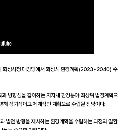
시 화성시청 대강당에서 화성시 환경계획(2023~2040) 수
획과 방향성을 같이하는 지자체 환경분야 최상위 법정계획으
영해 장기적이고 체계적인 계획으로 수립될 전망이다.
과 발전 방향을 제시하는 환경계획을 수립하는 과정의 일환