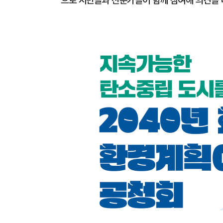
으로 시민들과 전문가들이 함께 참여해 의견을 