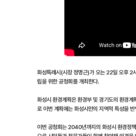
화성특례시(시장 정명근)가 오는 22일 오후 2
립을 위한 공청회를 개최한다.
화성시 환경계획은 환경부 및 경기도의 환경계
로 이번 계획에는 화성시만의 지역적 특성을 반
이번 공청회는 2040년까지의 화성시 환경정책