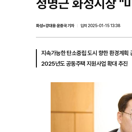
정명근 화성시장 "
화성=강대웅·윤중국 기자
입력 2025-01-15 13:38
지속가능한 탄소중립 도시 향한 환경계획 
2025년도 공동주택 지원사업 확대 추진