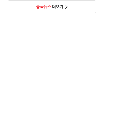
중국뉴스
더보기