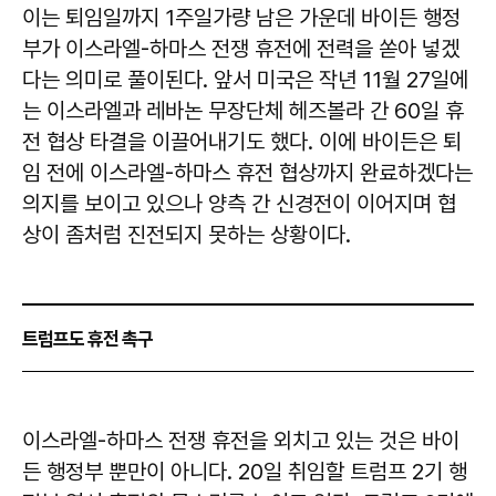
이는 퇴임일까지 1주일가량 남은 가운데 바이든 행정
부가 이스라엘-하마스 전쟁 휴전에 전력을 쏟아 넣겠
다는 의미로 풀이된다. 앞서 미국은 작년 11월 27일에
는 이스라엘과 레바논 무장단체 헤즈볼라 간 60일 휴
전 협상 타결을 이끌어내기도 했다. 이에 바이든은 퇴
임 전에 이스라엘-하마스 휴전 협상까지 완료하겠다는
의지를 보이고 있으나 양측 간 신경전이 이어지며 협
상이 좀처럼 진전되지 못하는 상황이다.
트럼프도 휴전 촉구
이스라엘-하마스 전쟁 휴전을 외치고 있는 것은 바이
든 행정부 뿐만이 아니다. 20일 취임할 트럼프 2기 행