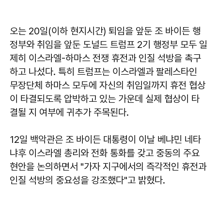
오는 20일(이하 현지시간) 퇴임을 앞둔 조 바이든 행
정부와 취임을 앞둔 도널드 트럼프 2기 행정부 모두 일
제히 이스라엘-하마스 전쟁 휴전과 인질 석방을 촉구
하고 나섰다. 특히 트럼프는 이스라엘과 팔레스타인
무장단체 하마스 모두에 자신의 취임일까지 휴전 협상
이 타결되도록 압박하고 있는 가운데 실제 협상이 타
결될 지 여부에 귀추가 주목된다.
12일 백악관은 조 바이든 대통령이 이날 베냐민 네타
냐후 이스라엘 총리와 전화 통화를 갖고 중동의 주요
현안을 논의하면서 "가자 지구에서의 즉각적인 휴전과
인질 석방의 중요성을 강조했다"고 밝혔다.