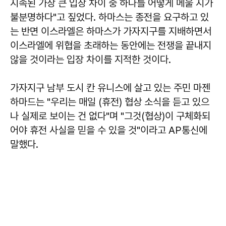
지속된 가장 큰 입장 차이 중 하나를 어떻게 메울 지가
불분명하다"고 짚었다. 하마스는 종전을 요구하고 있
는 반면 이스라엘은 하마스가 가자지구를 지배하면서
이스라엘에 위협을 초래하는 동안에는 전쟁을 끝내지
않을 것이라는 입장 차이를 지적한 것이다.
가자지구 남부 도시 칸 유니스에 살고 있는 주민 마젠
하마드는 "우리는 매일 (휴전) 협상 소식을 듣고 있으
나 실제로 보이는 건 없다"며 "그것(협상)이 구체화되
어야 휴전 사실을 믿을 수 있을 것"이라고 AP통신에
말했다.